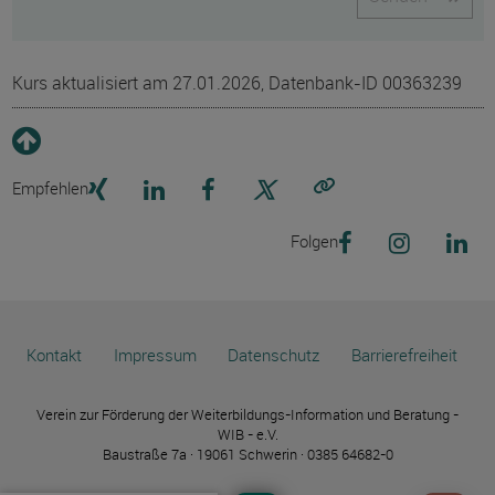
Kurs aktualisiert am 27.01.2026, Datenbank-ID 00363239
Empfehlen
Link kopieren
Folgen
Kontakt
Impressum
Datenschutz
Barrierefreiheit
Verein zur Förderung der Weiterbildungs-Information und Beratung -
WIB - e.V.
Baustraße 7a · 19061 Schwerin · 0385 64682-0