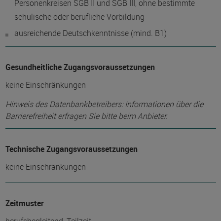
Personenkreisen SGB II und SGB III, ohne bestimmte
schulische oder berufliche Vorbildung
ausreichende Deutschkenntnisse (mind. B1)
Gesundheitliche Zugangsvoraussetzungen
keine Einschränkungen
Hinweis des Datenbankbetreibers: Informationen über die
Barrierefreiheit erfragen Sie bitte beim Anbieter.
Technische Zugangsvoraussetzungen
keine Einschränkungen
Zeitmuster