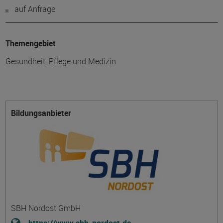
auf Anfrage
Themengebiet
Gesundheit, Pflege und Medizin
Bildungsanbieter
SBH Nordost GmbH