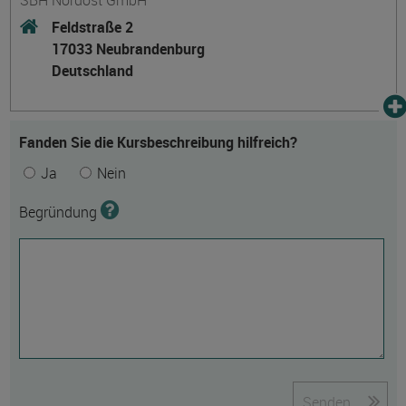
SBH Nordost GmbH
Feldstraße 2
17033 Neubrandenburg
Deutschland
Fanden Sie die Kursbeschreibung hilfreich?
Ja
Nein
Begründung
Senden