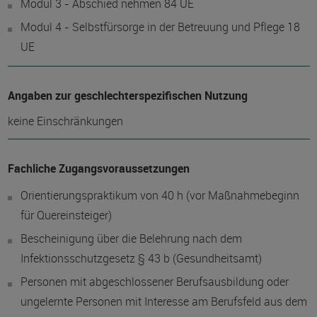
Modul 3 - Abschied nehmen 84 UE
Modul 4 - Selbstfürsorge in der Betreuung und Pflege 18
UE
Angaben zur geschlechterspezifischen Nutzung
keine Einschränkungen
Fachliche Zugangsvoraussetzungen
Orientierungspraktikum von 40 h (vor Maßnahmebeginn
für Quereinsteiger)
Bescheinigung über die Belehrung nach dem
Infektionsschutzgesetz § 43 b (Gesundheitsamt)
Personen mit abgeschlossener Berufsausbildung oder
ungelernte Personen mit Interesse am Berufsfeld aus dem