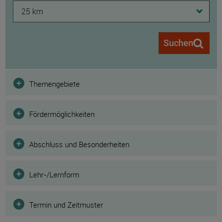
25 km
Suchen
Filter
Themengebiete
Fördermöglichkeiten
Abschluss und Besonderheiten
Lehr-/Lernform
Termin und Zeitmuster