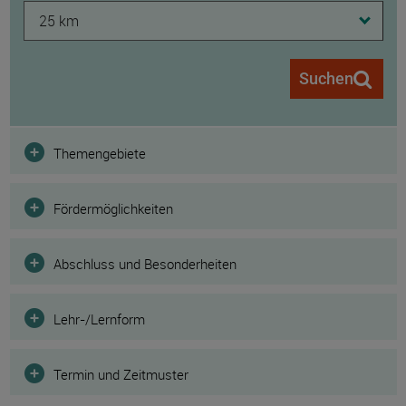
25 km
Suchen
Filter
Themengebiete
Fördermöglichkeiten
Abschluss und Besonderheiten
Lehr-/Lernform
Termin und Zeitmuster