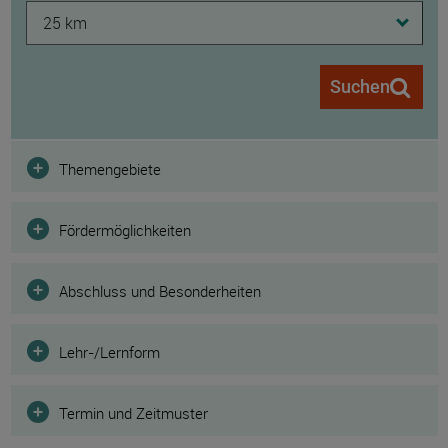
25 km
Suchen
Filter
Themengebiete
Fördermöglichkeiten
Abschluss und Besonderheiten
Lehr-/Lernform
Termin und Zeitmuster