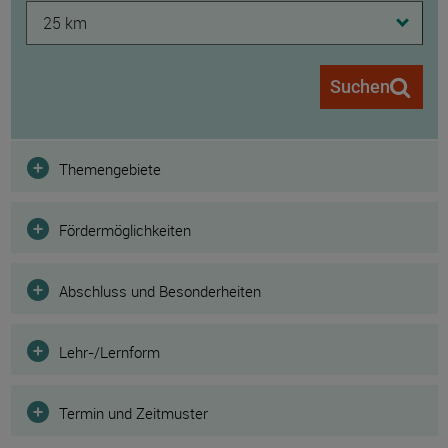
25 km
Suchen
Filter
Themengebiete
Fördermöglichkeiten
Abschluss und Besonderheiten
Lehr-/Lernform
Termin und Zeitmuster