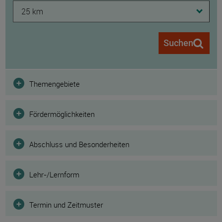
25 km
Suchen
Filter
Themengebiete
Fördermöglichkeiten
Abschluss und Besonderheiten
Lehr-/Lernform
Termin und Zeitmuster