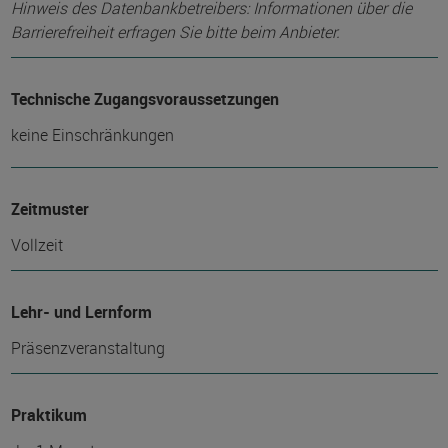
Hinweis des Datenbankbetreibers: Informationen über die
Barrierefreiheit erfragen Sie bitte beim Anbieter.
Technische Zugangsvoraussetzungen
keine Einschränkungen
Zeitmuster
Vollzeit
Lehr- und Lernform
Präsenzveranstaltung
Praktikum