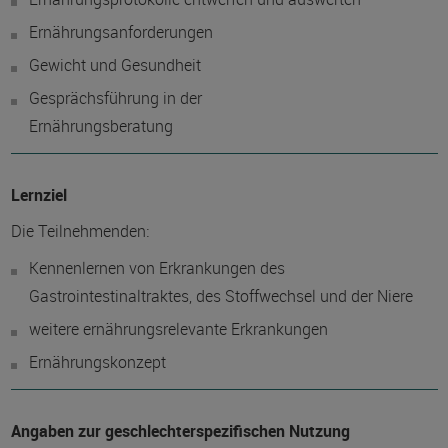
Ernährungsanforderungen
Gewicht und Gesundheit
Gesprächsführung in der
Ernährungsberat
Lernziel
Die Teilnehmenden:
Kennenlernen von Erkrankungen des
Gastrointestinaltraktes, des Stoffwechsel und der Niere
weitere ernährungsrelevante Erkrankungen
Ernährungskonzept
Angaben zur geschlechterspezifischen Nutzung