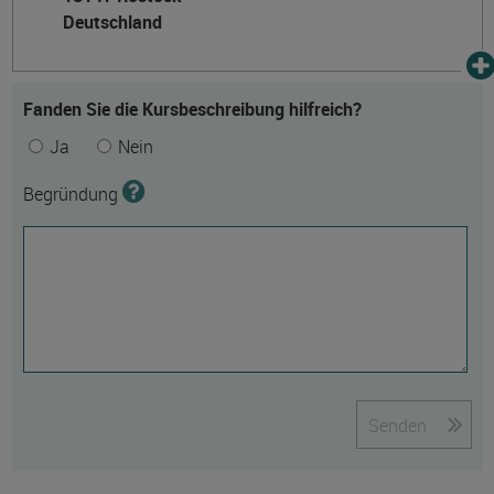
Deutschland
Fanden Sie die Kursbeschreibung hilfreich?
Ja
Nein
Begründung
Senden