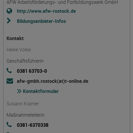
AFW Arbeitsförderungs- und Fortbildungswerk GmbH
http://www.afw-rostock.de
Bildungsanbieter-Infos
Kontakt
Heike Volke
Geschäftsführerin
0381 63703-0
afw-gmbh.rostock(at)t-online.de
Kontaktformular
Susann Kramer
Maßnahmeleiterin
0381-6370338