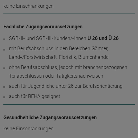
keine Einschränkungen
Fachliche Zugangsvoraussetzungen
SGB-II- und SGB-III-Kunden/-innen
U 26 und Ü 26
mit Berufsabschluss in den Bereichen Gärtner,
Land-/Forstwirtschaft, Floristik, Blumenhandel
ohne Berufsabschluss, jedoch mit branchenbezogenen
Teilabschlüssen oder Tätigkeitsnachweisen
auch für Jugendliche unter 26 zur Berufsorientierung
auch für REHA geeignet
Gesundheitliche Zugangsvoraussetzungen
keine Einschränkungen