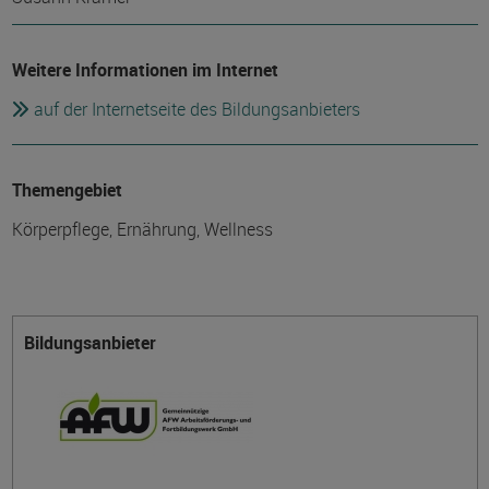
Weitere Informationen im Internet
auf der Internetseite des Bildungsanbieters
Themengebiet
Körperpflege, Ernährung, Wellness
Bildungsanbieter