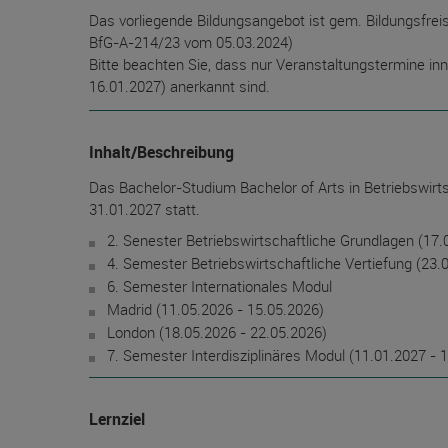
Das vorliegende Bildungsangebot ist gem. Bildungsfre
BfG-A-214/23 vom 05.03.2024)
Bitte beachten Sie, dass nur Veranstaltungstermine i
16.01.2027) anerkannt sind.
Inhalt/Beschreibung
Das Bachelor-Studium Bachelor of Arts in Betriebswirt
31.01.2027 statt.
2. Senester Betriebswirtschaftliche Grundlagen (17.
4. Semester Betriebswirtschaftliche Vertiefung (23.
6. Semester Internationales Modul
Madrid (11.05.2026 - 15.05.2026)
London (18.05.2026 - 22.05.2026)
7. Semester Interdisziplinäres Modul (11.01.2027 - 
Lernziel