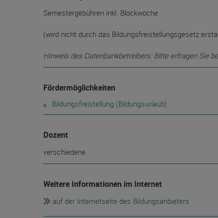
Semestergebühren inkl. Blockwoche
(wird nicht durch das Bildungsfreistellungsgesetz ersta
Hinweis des Datenbankbetreibers: Bitte erfragen Sie b
Fördermöglichkeiten
Bildungsfreistellung (Bildungsurlaub)
Dozent
verschiedene
Weitere Informationen im Internet
auf der Internetseite des Bildungsanbieters