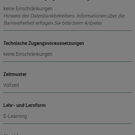
keine Einschränkungen
Hinweis des Datenbankbetreibers: Informationen über die
Barrierefreiheit erfragen Sie bitte beim Anbieter.
Technische Zugangsvoraussetzungen
keine Einschränkungen
Zeitmuster
Vollzeit
Lehr- und Lernform
E-Learning