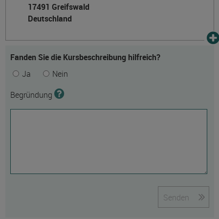
17491 Greifswald
Deutschland
Fanden Sie die Kursbeschreibung hilfreich?
Ja
Nein
Begründung
Senden