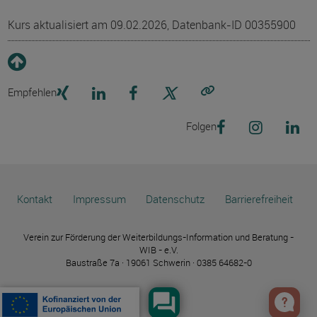
Kurs aktualisiert am 09.02.2026, Datenbank-ID 00355900
Empfehlen
Link kopieren
Folgen
Kontakt
Impressum
Datenschutz
Barrierefreiheit
Verein zur Förderung der Weiterbildungs-Information und Beratung -
WIB - e.V.
Baustraße 7a · 19061 Schwerin · 0385 64682-0