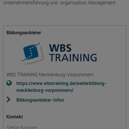
Unternehmensführung und -organisation, Management
Bildungsanbieter
WBS TRAINING Mecklenburg-Vorpommern
https://www.wbstraining.de/weiterbildung-
mecklenburg-vorpommern/
Bildungsanbieter-Infos
Kontakt
Stefan Kassner