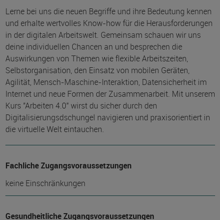
Lerne bei uns die neuen Begriffe und ihre Bedeutung kennen
und erhalte wertvolles Know-how für die Herausforderungen
in der digitalen Arbeitswelt. Gemeinsam schauen wir uns
deine individuellen Chancen an und besprechen die
Auswirkungen von Themen wie flexible Arbeitszeiten,
Selbstorganisation, den Einsatz von mobilen Geräten,
Agilität, Mensch-Maschine-Interaktion, Datensicherheit im
Internet und neue Formen der Zusammenarbeit. Mit unserem
Kurs "Arbeiten 4.0" wirst du sicher durch den
Digitalisierungsdschungel navigieren und praxisorientiert in
die virtuelle Welt eintauchen.
Fachliche Zugangsvoraussetzungen
keine Einschränkungen
Gesundheitliche Zugangsvoraussetzungen