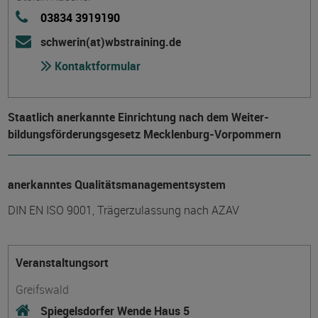
03834 3919190
schwerin(at)wbstraining.de
Kontaktformular
Staatlich anerkannte Einrichtung nach dem Weiter­
bildungs­förderungs­gesetz Mecklenburg-Vorpommern
anerkanntes Qualitätsmanagementsystem
DIN EN ISO 9001, Trägerzulassung nach AZAV
Veranstaltungsort
Greifswald
Spiegelsdorfer Wende Haus 5