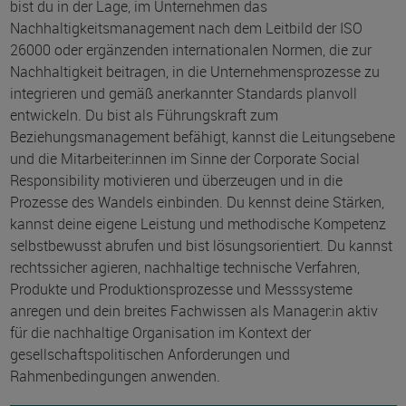
bist du in der Lage, im Unternehmen das
Nachhaltigkeitsmanagement nach dem Leitbild der ISO
26000 oder ergänzenden internationalen Normen, die zur
Nachhaltigkeit beitragen, in die Unternehmensprozesse zu
integrieren und gemäß anerkannter Standards planvoll
entwickeln. Du bist als Führungskraft zum
Beziehungsmanagement befähigt, kannst die Leitungsebene
und die Mitarbeiter:innen im Sinne der Corporate Social
Responsibility motivieren und überzeugen und in die
Prozesse des Wandels einbinden. Du kennst deine Stärken,
kannst deine eigene Leistung und methodische Kompetenz
selbstbewusst abrufen und bist lösungsorientiert. Du kannst
rechtssicher agieren, nachhaltige technische Verfahren,
Produkte und Produktionsprozesse und Messsysteme
anregen und dein breites Fachwissen als Manager:in aktiv
für die nachhaltige Organisation im Kontext der
gesellschaftspolitischen Anforderungen und
Rahmenbedingungen anwenden.