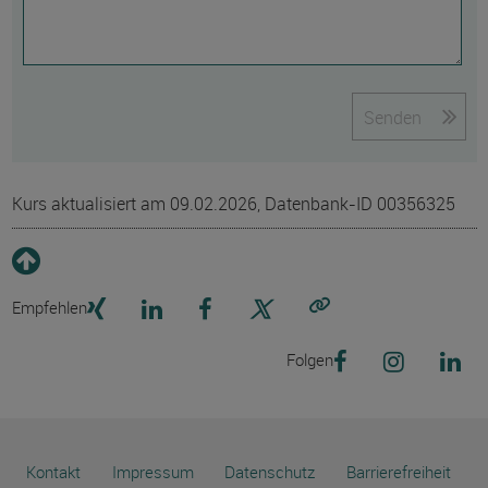
Senden
Kurs aktualisiert am 09.02.2026, Datenbank-ID 00356325
Empfehlen
Link kopieren
Folgen
Kontakt
Impressum
Datenschutz
Barrierefreiheit