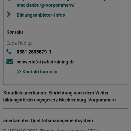
mecklenburg-vorpommern/
Bildungsanbieter-Infos
Kontakt
Edda Rüdiger
0381 2605679-1
schwerin(at)wbstraining.de
Kontaktformular
Staatlich anerkannte Einrichtung nach dem Weiter­
bildungs­förderungs­gesetz Mecklenburg-Vorpommern
anerkanntes Qualitätsmanagementsystem