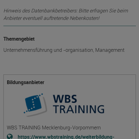
Hinweis des Datenbankbetreibers: Bitte erfragen Sie beim
Anbieter eventuell auftretende Nebenkosten!
Themengebiet
Unternehmensführung und -organisation, Management
Bildungsanbieter
WBS TRAINING Mecklenburg-Vorpommern
https://www.wbstraining.de/weiterbildung-