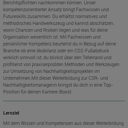
Berichtspflichten nachkommen können. Unser
kompetenzorientierter Ansatz bringt Fachwissen und
Futureskills zusammen. Du erhältst normatives und
methodisches Handwerkszeug und kannst abschätzen,
worin Chancen und Risiken liegen und was für deine
Organisation wesentlich ist. Mit Fachwissen und
persönlicher Kompetenz beurteilst du in Bezug auf deine
Branche ob eine ökobilanz oder ein CO2-Fußabdruck
wirklich sinnvoll ist, du blickst über den Tellerrand und
profitierst von praxiserprobten Methoden und Werkzeugen
zur Umsetzung von Nachhaltigkeitsprojekten im
Unternehmen.Mit dieser Weiterbildung zur CSR- und
Nachhaltigkeitsmanager:in bringst du dich in eine Top-
Position für deinen Karriere-Boost.
Lernziel
Mit dem Wissen und Kompetenzen aus dieser Weiterbildung