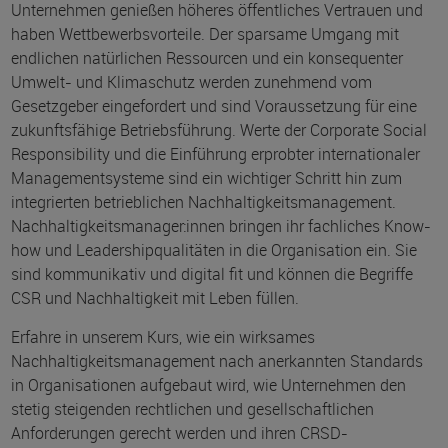
Unternehmen genießen höheres öffentliches Vertrauen und
haben Wettbewerbsvorteile. Der sparsame Umgang mit
endlichen natürlichen Ressourcen und ein konsequenter
Umwelt- und Klimaschutz werden zunehmend vom
Gesetzgeber eingefordert und sind Voraussetzung für eine
zukunftsfähige Betriebsführung. Werte der Corporate Social
Responsibility und die Einführung erprobter internationaler
Managementsysteme sind ein wichtiger Schritt hin zum
integrierten betrieblichen Nachhaltigkeitsmanagement.
Nachhaltigkeitsmanager:innen bringen ihr fachliches Know-
how und Leadershipqualitäten in die Organisation ein. Sie
sind kommunikativ und digital fit und können die Begriffe
CSR und Nachhaltigkeit mit Leben füllen.
Erfahre in unserem Kurs, wie ein wirksames
Nachhaltigkeitsmanagement nach anerkannten Standards
in Organisationen aufgebaut wird, wie Unternehmen den
stetig steigenden rechtlichen und gesellschaftlichen
Anforderungen gerecht werden und ihren CRSD-