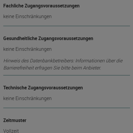
Fachliche Zugangsvoraussetzungen
keine Einschränkungen
Gesundheitliche Zugangsvoraussetzungen
keine Einschränkungen
Hinweis des Datenbankbetreibers: Informationen über die
Barrierefreiheit erfragen Sie bitte beim Anbieter.
Technische Zugangsvoraussetzungen
keine Einschränkungen
Zeitmuster
Vollzeit