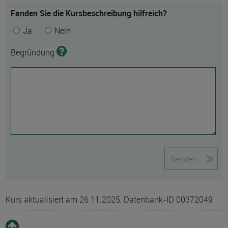
Fanden Sie die Kursbeschreibung hilfreich?
Ja
Nein
Begründung
Senden
Kurs aktualisiert am 26.11.2025, Datenbank-ID 00372049