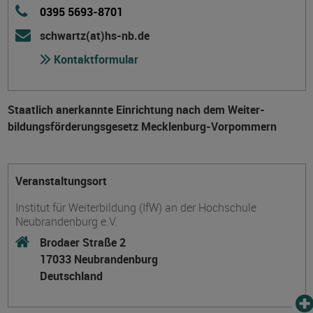
0395 5693-8701
schwartz(at)hs-nb.de
Kontaktformular
Staatlich anerkannte Einrichtung nach dem Weiter­
bildungs­förderungs­gesetz Mecklenburg-Vorpommern
Veranstaltungsort
Institut für Weiterbildung (IfW) an der Hochschule
Neubrandenburg e.V.
Brodaer Straße 2
17033 Neubrandenburg
Deutschland