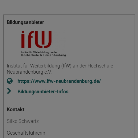
Bildungsanbieter
Institut für Weiterbildung (IfW) an der Hochschule
Neubrandenburg e.V.
https://www.ifw-neubrandenburg.de/
Bildungsanbieter-Infos
Kontakt
Silke Schwartz
Geschäftsführerin