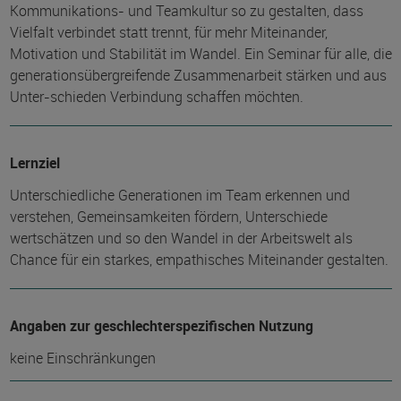
Kommunikations- und Teamkultur so zu gestalten, dass
Vielfalt verbindet statt trennt, für mehr Miteinander,
Motivation und Stabilität im Wandel. Ein Seminar für alle, die
generationsübergreifende Zusammenarbeit stärken und aus
Unter-schieden Verbindung schaffen möchten.
Lernziel
Unterschiedliche Generationen im Team erkennen und
verstehen, Gemeinsamkeiten fördern, Unterschiede
wertschätzen und so den Wandel in der Arbeitswelt als
Chance für ein starkes, empathisches Miteinander gestalten.
Angaben zur geschlechterspezifischen Nutzung
keine Einschränkungen