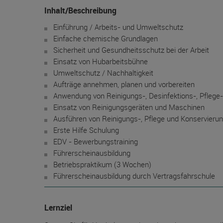
Inhalt/Beschreibung
Einführung / Arbeits- und Umweltschutz
Einfache chemische Grundlagen
Sicherheit und Gesundheitsschutz bei der Arbeit
Einsatz von Hubarbeitsbühne
Umweltschutz / Nachhaltigkeit
Aufträge annehmen, planen und vorbereiten
Anwendung von Reinigungs-, Desinfektions-, Pflege
Einsatz von Reinigungsgeräten und Maschinen
Ausführen von Reinigungs-, Pflege und Konservieru
Erste Hilfe Schulung
EDV - Bewerbungstraining
Führerscheinausbildung
Betriebspraktikum (3 Wochen)
Führerscheinausbildung durch Vertragsfahrschule
Lernziel