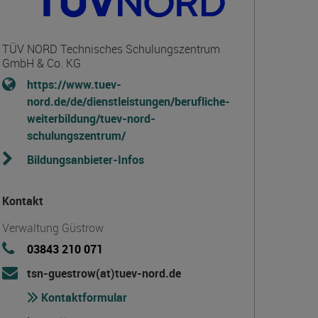
TÜV NORD Technisches Schulungszentrum
GmbH & Co. KG
https://www.tuev-
nord.de/de/dienstleistungen/berufliche-
weiterbildung/tuev-nord-
schulungszentrum/
Bildungsanbieter-Infos
Kontakt
Verwaltung Güstrow
03843 210 071
tsn-guestrow(at)tuev-nord.de
Kontaktformular