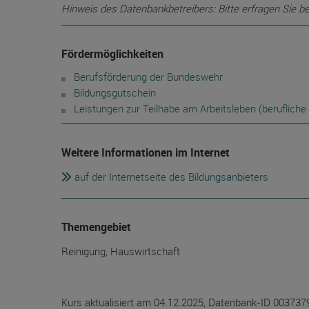
Hinweis des Datenbankbetreibers: Bitte erfragen Sie b
Fördermöglichkeiten
Berufsförderung der Bundeswehr
Bildungsgutschein
Leistungen zur Teilhabe am Arbeitsleben (berufliche 
Weitere Informationen im Internet
auf der Internetseite des Bildungsanbieters
Themengebiet
Reinigung, Hauswirtschaft
Kurs aktualisiert am 04.12.2025, Datenbank-ID 003737