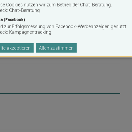
se Cookies nutzen wir zum Betrieb der Chat-Beratung.
eck
:
Chat-Beratung
a (Facebook)
rd zur Erfolgsmessung von Facebook-Werbeanzeigen genutzt.
higungsnachweis
eck
:
Kampagnentracking
te akzeptieren
Allen zustimmen