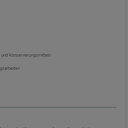
- und Konservierungsmitteln
ngsarbeiten