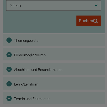
25 km
Suchen
Filter
Themengebiete
Fördermöglichkeiten
Abschluss und Besonderheiten
Lehr-/Lernform
Termin und Zeitmuster