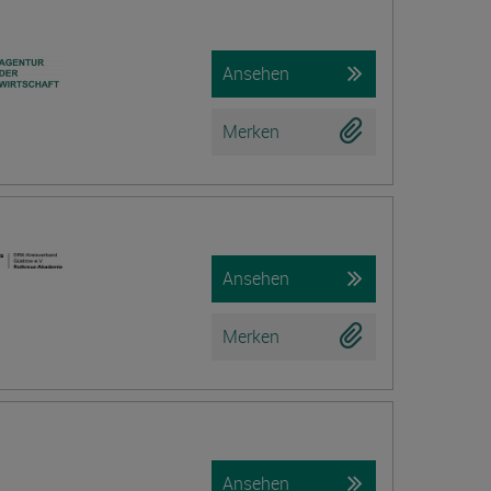
Ansehen
Merken
Ansehen
Merken
Ansehen