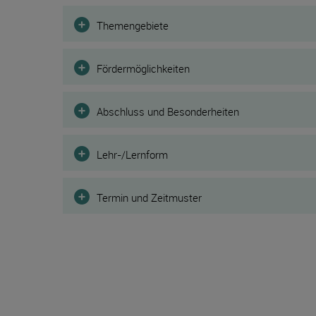
Filter
Themengebiete
Fördermöglichkeiten
Abschluss und Besonderheiten
Lehr-/Lernform
Termin und Zeitmuster