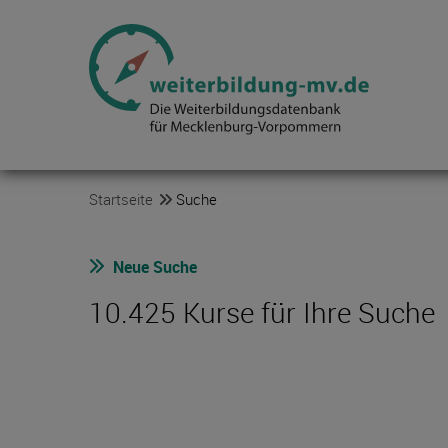
Startseite
Suche
Neue Suche
10.425 Kurse für Ihre Suche