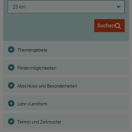
25 km
Suchen
Filter
Themengebiete
Fördermöglichkeiten
Abschluss und Besonderheiten
Lehr-/Lernform
Termin und Zeitmuster