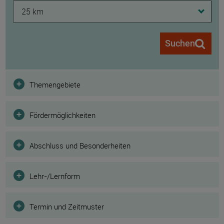
25 km
Suchen
Filter
Themengebiete
Fördermöglichkeiten
Abschluss und Besonderheiten
Lehr-/Lernform
Termin und Zeitmuster