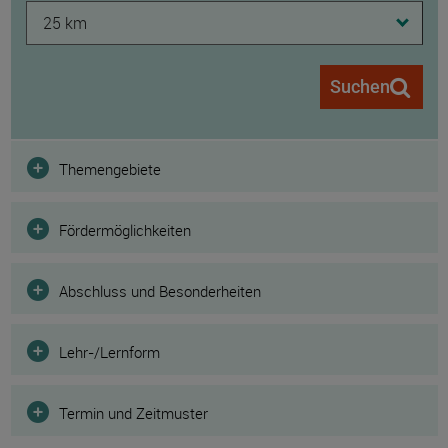
25 km
Suchen
Filter
Themengebiete
Fördermöglichkeiten
Abschluss und Besonderheiten
Lehr-/Lernform
Termin und Zeitmuster