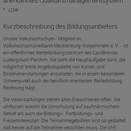
anerkanntes Qualitätsmanagementsystem
LQW
Kurzbeschreibung des Bildungsanbieters
Unsere Volkshochschule - Mitglied im
Volkshochschulverband Mecklenburg-Vorpommern e. V. - ist
ein öffentliches Weiterbildungszentrum des Landkreises
Ludwigslust-Parchim. Sie sieht die Hauptaufgabe darin, die
möglichst breite Angebotspalette von Kursen und
Einzelveranstaltungen anzubieten, die in einem besonderen
Schwerpunkt auch der beruflich orientierten Weiterbildung
Rechnung trägt.
Die Veranstaltungen stehen allen Erwachsenen offen. Sie
umfassen sowohl die Umschulung auf kaufmännischem
Gebiet als auch die Bildungs-, Fortbildungs- und
Freizeitinteressen. Die Teilnahmegebühren sind so gestaltet,
daß keiner auf die Teilnahme verzichten muss. Die VHS