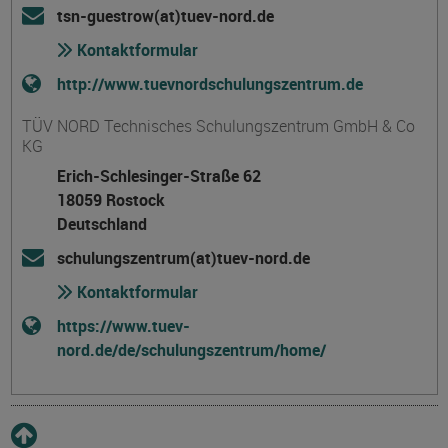
tsn-guestrow(at)tuev-nord.de
Kontaktformular
http://www.tuevnordschulungszentrum.de
TÜV NORD Technisches Schulungszentrum GmbH & Co
KG
Erich-Schlesinger-Straße 62
18059 Rostock
Deutschland
schulungszentrum(at)tuev-nord.de
Kontaktformular
https://www.tuev-
nord.de/de/schulungszentrum/home/