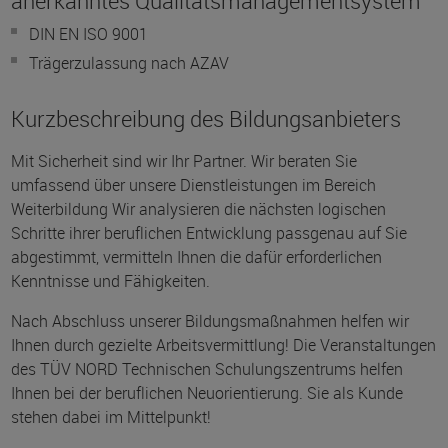
anerkanntes Qualitätsmanagementsystem
DIN EN ISO 9001
Trägerzulassung nach AZAV
Kurzbeschreibung des Bildungsanbieters
Mit Sicherheit sind wir Ihr Partner. Wir beraten Sie
umfassend über unsere Dienstleistungen im Bereich
Weiterbildung Wir analysieren die nächsten logischen
Schritte ihrer beruflichen Entwicklung passgenau auf Sie
abgestimmt, vermitteln Ihnen die dafür erforderlichen
Kenntnisse und Fähigkeiten.
Nach Abschluss unserer Bildungsmaßnahmen helfen wir
Ihnen durch gezielte Arbeitsvermittlung! Die Veranstaltungen
des TÜV NORD Technischen Schulungszentrums helfen
Ihnen bei der beruflichen Neuorientierung. Sie als Kunde
stehen dabei im Mittelpunkt!