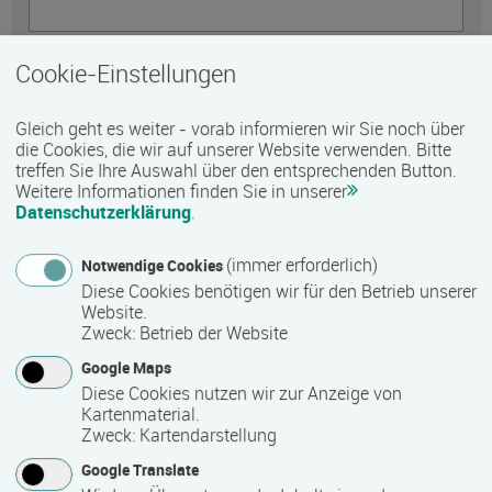
Telefon
Cookie-Einstellungen
Gleich geht es weiter - vorab informieren wir Sie noch über
die Cookies, die wir auf unserer Website verwenden. Bitte
E-Mail *
treffen Sie Ihre Auswahl über den entsprechenden Button.
Weitere Informationen finden Sie in unserer
Datenschutzerklärung
.
Nachricht *
(immer erforderlich)
Notwendige Cookies
Diese Cookies benötigen wir für den Betrieb unserer
Website.
Zweck
:
Betrieb der Website
Google Maps
Diese Cookies nutzen wir zur Anzeige von
Kartenmaterial.
Zweck
:
Kartendarstellung
Google Translate