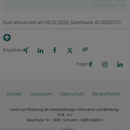
Kurs aktualisiert am 09.02.2026, Datenbank-ID 00355721
Empfehlen
Link kopieren
Folgen
Kontakt
Impressum
Datenschutz
Barrierefreiheit
Verein zur Förderung der Weiterbildungs-Information und Beratung -
WIB - e.V.
Baustraße 7a · 19061 Schwerin · 0385 64682-0