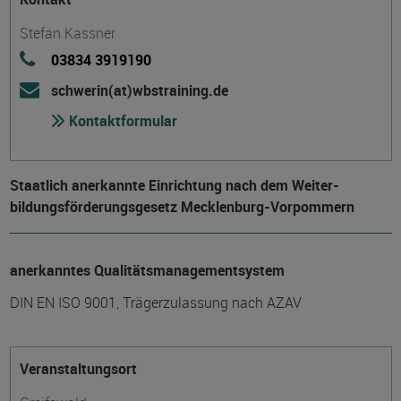
Stefan Kassner
03834 3919190
schwerin(at)wbstraining.de
Kontaktformular
Staatlich anerkannte Einrichtung nach dem Weiter­
bildungs­förderungs­gesetz Mecklenburg-Vorpommern
anerkanntes Qualitätsmanagementsystem
DIN EN ISO 9001, Trägerzulassung nach AZAV
Veranstaltungsort