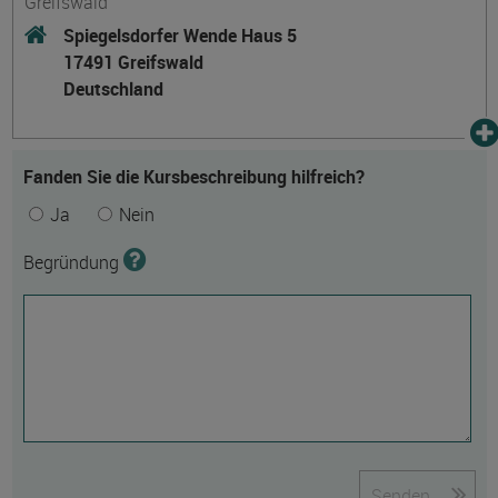
Greifswald
Spiegelsdorfer Wende Haus 5
17491 Greifswald
Deutschland
Fanden Sie die Kursbeschreibung hilfreich?
Ja
Nein
Begründung
Senden