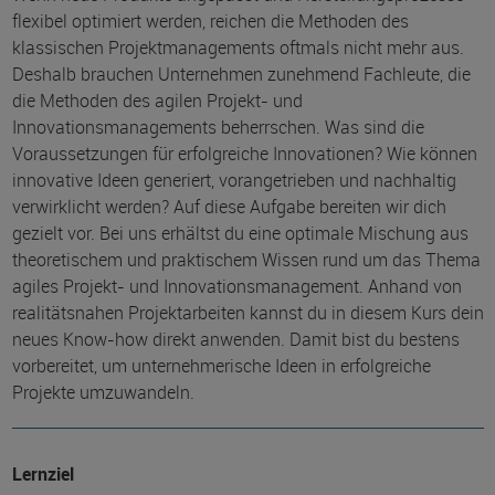
flexibel optimiert werden, reichen die Methoden des
klassischen Projektmanagements oftmals nicht mehr aus.
Deshalb brauchen Unternehmen zunehmend Fachleute, die
die Methoden des agilen Projekt- und
Innovationsmanagements beherrschen. Was sind die
Voraussetzungen für erfolgreiche Innovationen? Wie können
innovative Ideen generiert, vorangetrieben und nachhaltig
verwirklicht werden? Auf diese Aufgabe bereiten wir dich
gezielt vor. Bei uns erhältst du eine optimale Mischung aus
theoretischem und praktischem Wissen rund um das Thema
agiles Projekt- und Innovationsmanagement. Anhand von
realitätsnahen Projektarbeiten kannst du in diesem Kurs dein
neues Know-how direkt anwenden. Damit bist du bestens
vorbereitet, um unternehmerische Ideen in erfolgreiche
Projekte umzuwandeln.
Lernziel