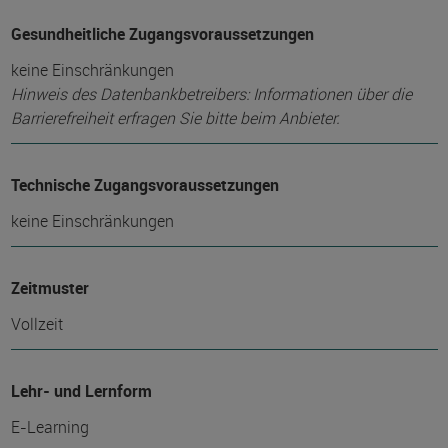
Gesundheitliche Zugangsvoraussetzungen
keine Einschränkungen
Hinweis des Datenbankbetreibers: Informationen über die
Barrierefreiheit erfragen Sie bitte beim Anbieter.
Technische Zugangsvoraussetzungen
keine Einschränkungen
Zeitmuster
Vollzeit
Lehr- und Lernform
E-Learning