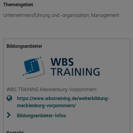
Themengebiet
Unternehmensführung und -organisation, Management
Bildungsanbieter
WBS TRAINING Mecklenburg-Vorpommern
https://www.wbstraining.de/weiterbildung-
mecklenburg-vorpommern/
Bildungsanbieter-Infos
Kontakt