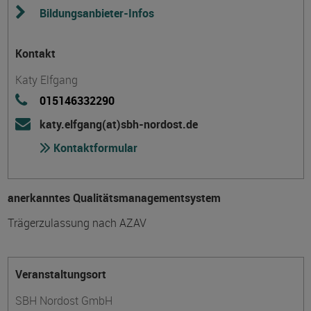
Bildungsanbieter-Infos
Kontakt
Katy Elfgang
015146332290
katy.elfgang(at)sbh-nordost.de
Kontaktformular
anerkanntes Qualitätsmanagementsystem
Trägerzulassung nach AZAV
Veranstaltungsort
SBH Nordost GmbH