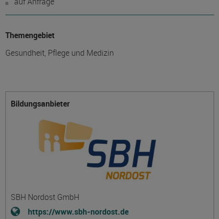
auf Anfrage
Themengebiet
Gesundheit, Pflege und Medizin
Bildungsanbieter
SBH Nordost GmbH
https://www.sbh-nordost.de