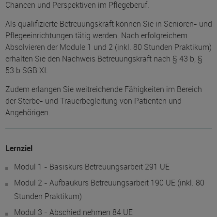
Chancen und Perspektiven im Pflegeberuf.
Als qualifizierte Betreuungskraft können Sie in Senioren- und
Pflegeeinrichtungen tätig werden. Nach erfolgreichem
Absolvieren der Module 1 und 2 (inkl. 80 Stunden Praktikum)
erhalten Sie den Nachweis Betreuungskraft nach § 43 b, §
53 b SGB XI.
Zudem erlangen Sie weitreichende Fähigkeiten im Bereich
der Sterbe- und Trauerbegleitung von Patienten und
Angehörigen.
Lernziel
Modul 1 - Basiskurs Betreuungsarbeit 291 UE
Modul 2 - Aufbaukurs Betreuungsarbeit 190 UE (inkl. 80
Stunden Praktikum)
Modul 3 - Abschied nehmen 84 UE