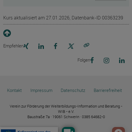
Kurs aktualisiert am 27.01.2026, Datenbank-ID 00363239
Empfehlen
Link kopieren
Folgen
Kontakt
Impressum
Datenschutz
Barrierefreiheit
Verein zur Förderung der Weiterbildungs-Information und Beratung -
WIB - e.V.
Baustraße 7a · 19061 Schwerin · 0385 64682-0