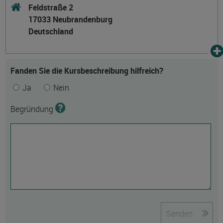
Feldstraße 2
17033 Neubrandenburg
Deutschland
Fanden Sie die Kursbeschreibung hilfreich?
Ja
Nein
Begründung
Senden