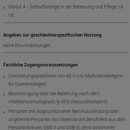
Modul 4 - Selbstfürsorge in der Betreuung und Pflege 18
UE
Angaben zur geschlechterspezifischen Nutzung
keine Einschränkungen
Fachliche Zugangsvoraussetzungen
Orientierungspraktikum von 40 h (vor Maßnahmebeginn
für Quereinsteiger)
Bescheinigung über die Belehrung nach dem
Infektionsschutzgesetz § 43 b (Gesundheitsamt)
Personen mit abgeschlossener Berufsausbildung oder
ungelernte Personen mit Interesse am Berufsfeld aus dem
Personenkreisen SGB II und SGB III, ohne bestimmte