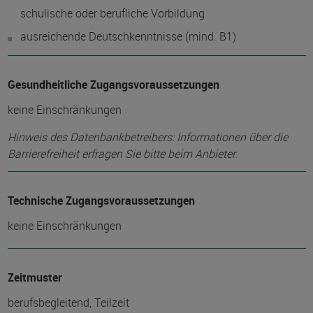
schulische oder berufliche Vorbildung
ausreichende Deutschkenntnisse (mind. B1)
Gesundheitliche Zugangsvoraussetzungen
keine Einschränkungen
Hinweis des Datenbankbetreibers: Informationen über die
Barrierefreiheit erfragen Sie bitte beim Anbieter.
Technische Zugangsvoraussetzungen
keine Einschränkungen
Zeitmuster
berufsbegleitend, Teilzeit