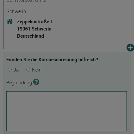
SBH Nordost GmbH
Schwerin
Zeppelinstraße 1
19061 Schwerin
Deutschland
Fanden Sie die Kursbeschreibung hilfreich?
Ja
Nein
Begründung