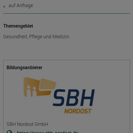
auf Anfrage
Themengebiet
Gesundheit, Pflege und Medizin
Bildungsanbieter
SBH Nordost GmbH