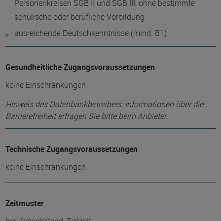
Personenkreisen SGB II und SGB III, ohne bestimmte
schulische oder berufliche Vorbildung
ausreichende Deutschkenntnisse (mind. B1)
Gesundheitliche Zugangsvoraussetzungen
keine Einschränkungen
Hinweis des Datenbankbetreibers: Informationen über die
Barrierefreiheit erfragen Sie bitte beim Anbieter.
Technische Zugangsvoraussetzungen
keine Einschränkungen
Zeitmuster