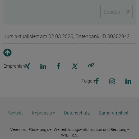
Senden
Kurs aktualisiert am 02.03.2026, Datenbank-ID 00362942
Empfehlen
Link kopieren
Folgen
Kontakt
Impressum
Datenschutz
Barrierefreiheit
Verein zur Förderung der Weiterbildungs-Information und Beratung -
WIB - e.V.