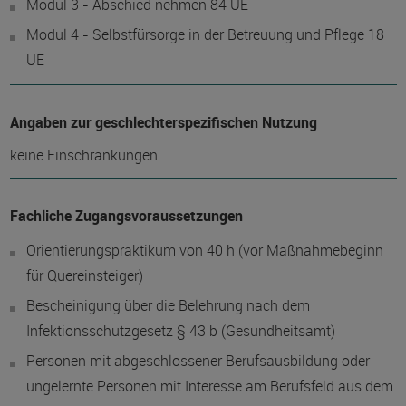
Modul 3 - Abschied nehmen 84 UE
Modul 4 - Selbstfürsorge in der Betreuung und Pflege 18
UE
Angaben zur geschlechterspezifischen Nutzung
keine Einschränkungen
Fachliche Zugangsvoraussetzungen
Orientierungspraktikum von 40 h (vor Maßnahmebeginn
für Quereinsteiger)
Bescheinigung über die Belehrung nach dem
Infektionsschutzgesetz § 43 b (Gesundheitsamt)
Personen mit abgeschlossener Berufsausbildung oder
ungelernte Personen mit Interesse am Berufsfeld aus dem