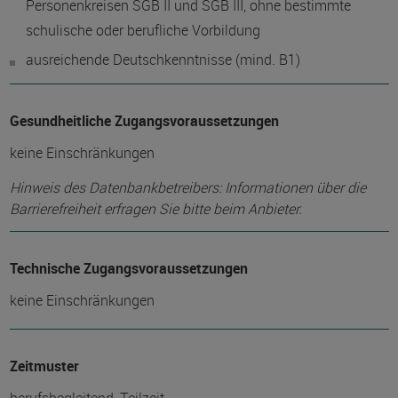
Personenkreisen SGB II und SGB III, ohne bestimmte
schulische oder berufliche Vorbildung
ausreichende Deutschkenntnisse (mind. B1)
Gesundheitliche Zugangsvoraussetzungen
keine Einschränkungen
Hinweis des Datenbankbetreibers: Informationen über die
Barrierefreiheit erfragen Sie bitte beim Anbieter.
Technische Zugangsvoraussetzungen
keine Einschränkungen
Zeitmuster