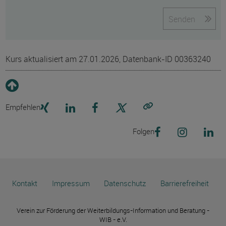
Senden
Kurs aktualisiert am 27.01.2026, Datenbank-ID 00363240
Empfehlen
Link kopieren
Folgen
Kontakt
Impressum
Datenschutz
Barrierefreiheit
Verein zur Förderung der Weiterbildungs-Information und Beratung -
WIB - e.V.