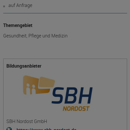
auf Anfrage
Themengebiet
Gesundheit, Pflege und Medizin
Bildungsanbieter
SBH Nordost GmbH