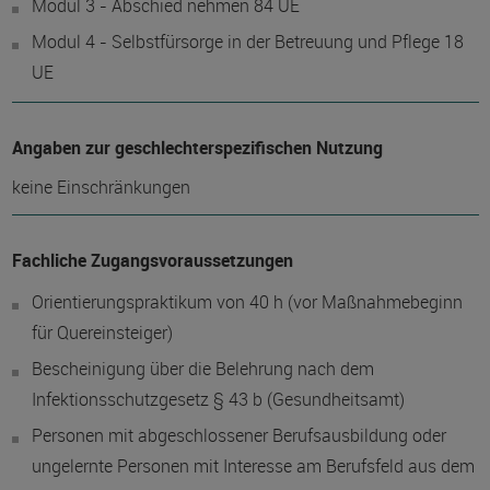
Modul 3 - Abschied nehmen 84 UE
Modul 4 - Selbstfürsorge in der Betreuung und Pflege 18
UE
Angaben zur geschlechterspezifischen Nutzung
keine Einschränkungen
Fachliche Zugangsvoraussetzungen
Orientierungspraktikum von 40 h (vor Maßnahmebeginn
für Quereinsteiger)
Bescheinigung über die Belehrung nach dem
Infektionsschutzgesetz § 43 b (Gesundheitsamt)
Personen mit abgeschlossener Berufsausbildung oder
ungelernte Personen mit Interesse am Berufsfeld aus dem