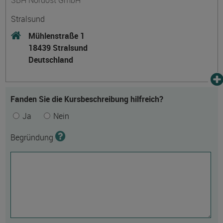
SBH Nordost GmbH
Stralsund
Mühlenstraße 1
18439 Stralsund
Deutschland
Fanden Sie die Kursbeschreibung hilfreich?
Ja
Nein
Begründung