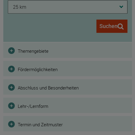
25 km
Suchen
Filter
Themengebiete
Fördermöglichkeiten
Abschluss und Besonderheiten
Lehr-/Lernform
Termin und Zeitmuster