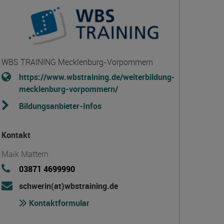
WBS TRAINING Mecklenburg-Vorpommern
https://www.wbstraining.de/weiterbildung-
mecklenburg-vorpommern/
Bildungsanbieter-Infos
Kontakt
Maik Mattern
03871 4699990
schwerin(at)wbstraining.de
Kontaktformular