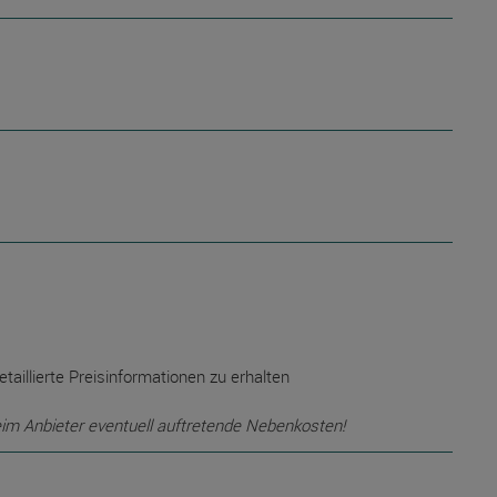
etaillierte Preisinformationen zu erhalten
eim Anbieter eventuell auftretende Nebenkosten!