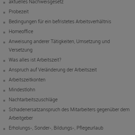
aktuelles Nachweisgesetz
Probezeit
Bedingungen für ein befristetes Arbeitsverhältnis
Homeoffice
Anweisung anderer Tätigkeiten, Umsetzung und
Versetzung
Was alles ist Arbeitszeit?
Anspruch auf Veränderung der Arbeitszeit
Arbeitszeitkonten
Mindestlohn
Nachtarbeitszuschläge
Schadenersatzanspruch des Mitarbeiters gegenüber dem
Arbeitgeber
Erholungs-, Sonder-, Bildungs-, Pflegeurlaub