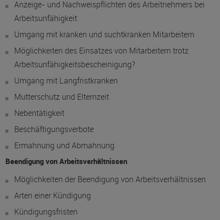
Anzeige- und Nachweispflichten des Arbeitnehmers bei
Arbeitsunfähigkeit
Umgang mit kranken und suchtkranken Mitarbeitern
Möglichkeiten des Einsatzes von Mitarbeitern trotz
Arbeitsunfähigkeitsbescheinigung?
Umgang mit Langfristkranken
Mutterschutz und Elternzeit
Nebentätigkeit
Beschäftigungsverbote
Ermahnung und Abmahnung
Beendigung von Arbeitsverhältnissen
Möglichkeiten der Beendigung von Arbeitsverhältnissen
Arten einer Kündigung
Kündigungsfristen