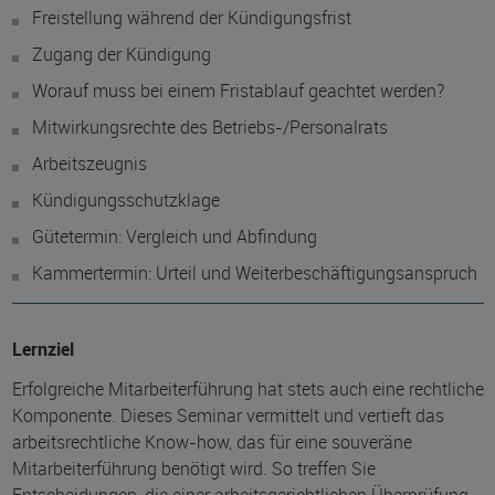
Freistellung während der Kündigungsfrist
Zugang der Kündigung
Worauf muss bei einem Fristablauf geachtet werden?
Mitwirkungsrechte des Betriebs-/Personalrats
Arbeitszeugnis
Kündigungsschutzklage
Gütetermin: Vergleich und Abfindung
Kammertermin: Urteil und Weiterbeschäftigungsanspruch
Lernziel
Erfolgreiche Mitarbeiterführung hat stets auch eine rechtliche
Komponente. Dieses Seminar vermittelt und vertieft das
arbeitsrechtliche Know-how, das für eine souveräne
Mitarbeiterführung benötigt wird. So treffen Sie