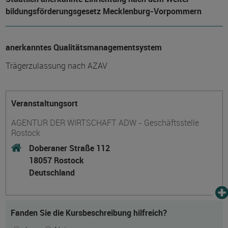
bildungs­förderungs­gesetz Mecklenburg-Vorpommern
anerkanntes Qualitätsmanagementsystem
Trägerzulassung nach AZAV
Veranstaltungsort
AGENTUR DER WIRTSCHAFT ADW - Geschäftsstelle
Rostock
Doberaner Straße 112
18057 Rostock
Deutschland
Fanden Sie die Kursbeschreibung hilfreich?