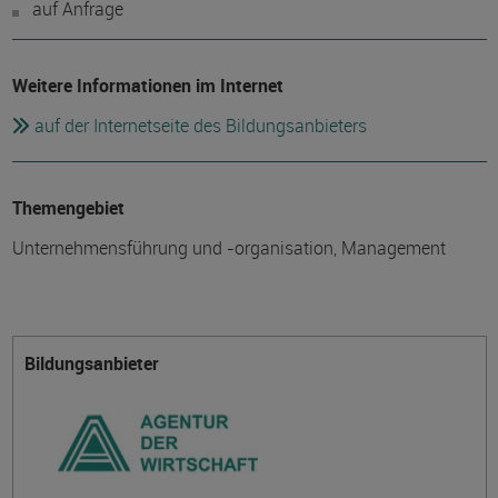
auf Anfrage
Weitere Informationen im Internet
auf der Internetseite des Bildungsanbieters
Themengebiet
Unternehmensführung und -organisation, Management
Bildungsanbieter