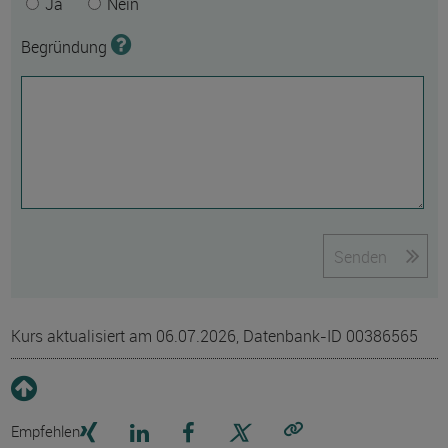
Ja
Nein
Begründung
Senden
Kurs aktualisiert am 06.07.2026, Datenbank-ID 00386565
Empfehlen
Link kopieren