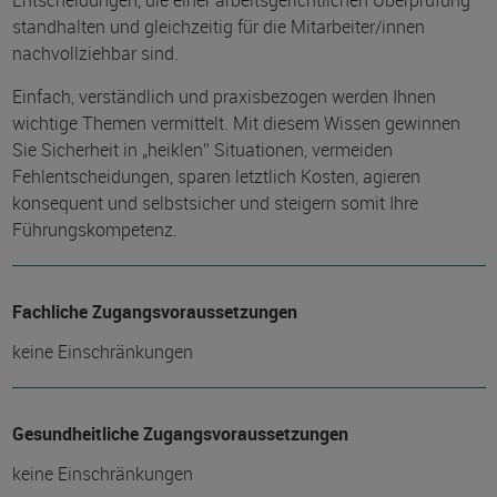
Entscheidungen, die einer arbeitsgerichtlichen Überprüfung
standhalten und gleichzeitig für die Mitarbeiter/innen
nachvollziehbar sind.
Einfach, verständlich und praxisbezogen werden Ihnen
wichtige Themen vermittelt. Mit diesem Wissen gewinnen
Sie Sicherheit in „heiklen” Situationen, vermeiden
Fehlentscheidungen, sparen letztlich Kosten, agieren
konsequent und selbstsicher und steigern somit Ihre
Führungskompetenz.
Fachliche Zugangsvoraussetzungen
keine Einschränkungen
Gesundheitliche Zugangsvoraussetzungen
keine Einschränkungen