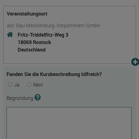
Veranstaltungsort
abc Bau Mecklenburg-Vorpommern GmbH
Fritz-Triddelfitz-Weg 3
18069 Rostock
Deutschland
Fanden Sie die Kursbeschreibung hilfreich?
Ja
Nein
Begründung