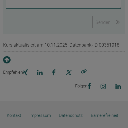
Senden
Kurs aktualisiert am 10.11.2025, Datenbank-ID 00351918
Empfehlen
Link kopieren
Folgen
Kontakt
Impressum
Datenschutz
Barrierefreiheit