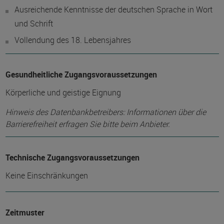
Ausreichende Kenntnisse der deutschen Sprache in Wort
und Schrift
Vollendung des 18. Lebensjahres
Gesundheitliche Zugangsvoraussetzungen
Körperliche und geistige Eignung
Hinweis des Datenbankbetreibers: Informationen über die
Barrierefreiheit erfragen Sie bitte beim Anbieter.
Technische Zugangsvoraussetzungen
Keine Einschränkungen
Zeitmuster