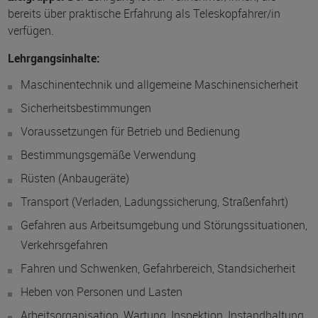
bereits über praktische Erfahrung als Teleskopfahrer/in
verfügen.
Lehrgangsinhalte:
Maschinentechnik und allgemeine Maschinensicherheit
Sicherheitsbestimmungen
Voraussetzungen für Betrieb und Bedienung
Bestimmungsgemäße Verwendung
Rüsten (Anbaugeräte)
Transport (Verladen, Ladungssicherung, Straßenfahrt)
Gefahren aus Arbeitsumgebung und Störungssituationen,
Verkehrsgefahren
Fahren und Schwenken, Gefahrbereich, Standsicherheit
Heben von Personen und Lasten
Arbeitsorganisation, Wartung, Inspektion, Instandhaltung