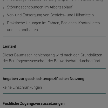
Störungsbehebungen im Arbeitsablauf
Ver- und Entsorgung von Betriebs- und Hilfsmitteln
Praktische Übungen im Fahren, Bedienen, Kontrollieren
und Instandhalten
Lernziel
Dieser Baumaschinenlehrgang wird nach den Grundsätzen
der Berufsgenossenschaft der Bauwirtschaft durchgeführt
Angaben zur geschlechterspezifischen Nutzung
keine Einschränkungen
Fachliche Zugangsvoraussetzungen