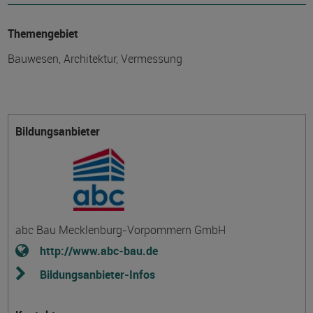
Themengebiet
Bauwesen, Architektur, Vermessung
Bildungsanbieter
abc Bau Mecklenburg-Vorpommern GmbH
http://www.abc-bau.de
Bildungsanbieter-Infos