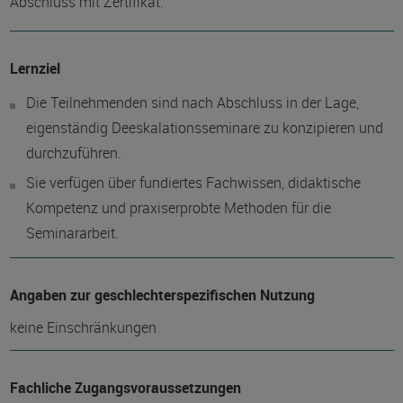
Abschluss mit Zertifikat.
Lernziel
Die Teilnehmenden sind nach Abschluss in der Lage,
eigenständig Deeskalationsseminare zu konzipieren und
durchzuführen.
Sie verfügen über fundiertes Fachwissen, didaktische
Kompetenz und praxiserprobte Methoden für die
Seminararbeit.
Angaben zur geschlechterspezifischen Nutzung
keine Einschränkungen
Fachliche Zugangsvoraussetzungen