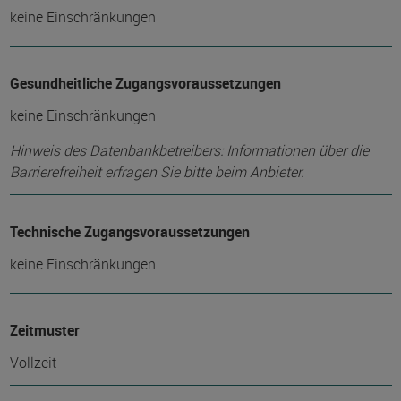
keine Einschränkungen
Gesundheitliche Zugangsvoraussetzungen
keine Einschränkungen
Hinweis des Datenbankbetreibers: Informationen über die
Barrierefreiheit erfragen Sie bitte beim Anbieter.
Technische Zugangsvoraussetzungen
keine Einschränkungen
Zeitmuster
Vollzeit