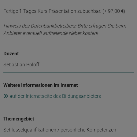
Fertige 1 Tages Kurs Präsentation zubuchbar. (+ 97,00 €)
Hinweis des Datenbankbetreibers: Bitte erfragen Sie beim
Anbieter eventuell auftretende Nebenkosten!
Dozent
Sebastian Roloff
Weitere Informationen im Internet
auf der Internetseite des Bildungsanbieters
Themengebiet
Schlüsselqualifikationen / persönliche Kompetenzen