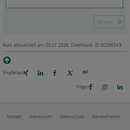
Senden
Kurs aktualisiert am 03.07.2026, Datenbank-ID 00386543
Empfehlen
Link kopieren
Folgen
Kontakt
Impressum
Datenschutz
Barrierefreiheit