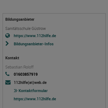
Bildungsanbieter
Sanitätsschule Güstrow
https://www.112hilfe.de
Bildungsanbieter-Infos
Kontakt
Sebastian Roloff
01603857919
112hilfe(at)web.de
Kontaktformular
https://www.112hilfe.de