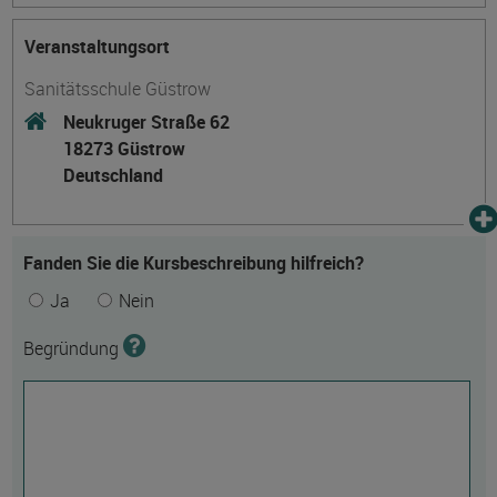
Veranstaltungsort
Sanitätsschule Güstrow
Neukruger Straße 62
18273 Güstrow
Deutschland
Fanden Sie die Kursbeschreibung hilfreich?
Ja
Nein
Begründung