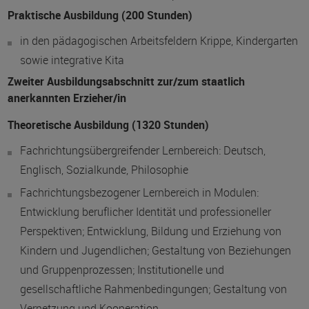
Praktische Ausbildung (200 Stunden)
in den pädagogischen Arbeitsfeldern Krippe, Kindergarten
sowie integrative Kita
Zweiter Ausbildungsabschnitt zur/zum staatlich
anerkannten Erzieher/in
Theoretische Ausbildung (1320 Stunden)
Fachrichtungsübergreifender Lernbereich: Deutsch,
Englisch, Sozialkunde, Philosophie
Fachrichtungsbezogener Lernbereich in Modulen:
Entwicklung beruflicher Identität und professioneller
Perspektiven; Entwicklung, Bildung und Erziehung von
Kindern und Jugendlichen; Gestaltung von Beziehungen
und Gruppenprozessen; Institutionelle und
gesellschaftliche Rahmenbedingungen; Gestaltung von
Vernetzung und Kooperation