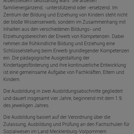
Arbeitsfeldern selbständig wahr. Sie arbeiten
familienergänzend, -unterstützend oder -ersetzend. Im
Zentrum der Bildung und Erziehung von Kindern steht nicht
der bloße Wissenserwerb, sondern im Zusammenhang mit
Inhalten aus den verschiedenen Bildungs- und
Erziehungsbereichen der Erwerb von Kompetenzen. Dabei
nehmen die frühkindliche Bildung und Erziehung eine
Schlüsselstellung beim Erwerb grundlegender Kompetenzen
ein. Die pädagogische Ausgestaltung der
Kindertagesförderung und ihre kontinuierliche Entwicklung
ist eine gemeinsame Aufgabe von Fachkräften, Eltern und
Kindern.
Die Ausbildung in zwei Ausbildungsabschnitte gegliedert
und dauert insgesamt vier Jahre, beginnend mit dem 1.9.
des jeweiligen Jahres.
Die Ausbildung basiert auf der Verordnung über die
Zulassung, Ausbildung und Prüfung an den Fachschulen für
Sozialwesen im Land Mecklenburg-Vorpommern