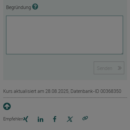
Begründung
Senden
Kurs aktualisiert am 28.08.2025, Datenbank-ID 00368350
Empfehlen
Link kopieren