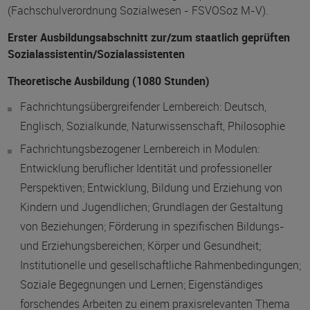
(Fachschulverordnung Sozialwesen - FSVOSoz M-V).
Erster Ausbildungsabschnitt zur/zum staatlich geprüften
Sozialassistentin/Sozialassistenten
Theoretische Ausbildung (1080 Stunden)
Fachrichtungsübergreifender Lernbereich: Deutsch,
Englisch, Sozialkunde, Naturwissenschaft, Philosophie
Fachrichtungsbezogener Lernbereich in Modulen:
Entwicklung beruflicher Identität und professioneller
Perspektiven; Entwicklung, Bildung und Erziehung von
Kindern und Jugendlichen; Grundlagen der Gestaltung
von Beziehungen; Förderung in spezifischen Bildungs-
und Erziehungsbereichen; Körper und Gesundheit;
Institutionelle und gesellschaftliche Rahmenbedingungen;
Soziale Begegnungen und Lernen; Eigenständiges
forschendes Arbeiten zu einem praxisrelevanten Thema