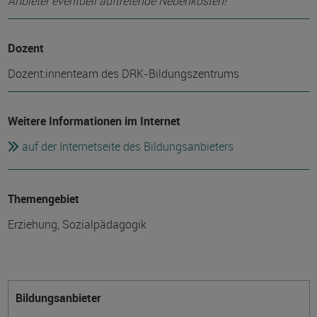
Anbieter eventuell auftretende Nebenkosten!
Dozent
Dozent:innenteam des DRK-Bildungszentrums
Weitere Informationen im Internet
auf der Internetseite des Bildungsanbieters
Themengebiet
Erziehung, Sozialpädagogik
Bildungsanbieter