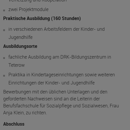
zwei Projektmodule
Praktische Ausbildung (160 Stunden)
in verschiedenen Arbeitsfeldern der Kinder- und
Jugendhilfe
Ausbildungsorte
fachliche Ausbildung am DRK-Bildungszentrum in
Teterow
Praktika in Kindertageseinrichtungen sowie weiteren
Einrichtungen der Kinder- und Jugendhilfe
Bewerbungen mit den üblichen Unterlagen und den
geforderten Nachweisen sind an die Leiterin der
Berufsfachschule für Sozialpflege und Sozialwesen, Frau
Anja Klein, zu richten.
Abschluss