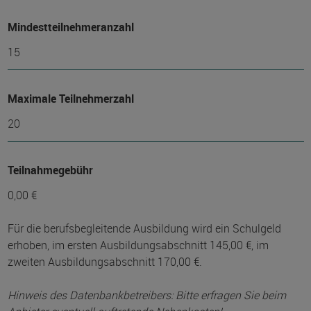
Mindest­teilnehmer­anzahl
15
Maximale Teilnehmerzahl
20
Teilnahmegebühr
0,00 €
Für die berufsbegleitende Ausbildung wird ein Schulgeld
erhoben, im ersten Ausbildungsabschnitt 145,00 €, im
zweiten Ausbildungsabschnitt 170,00 €.
Hinweis des Datenbankbetreibers: Bitte erfragen Sie beim