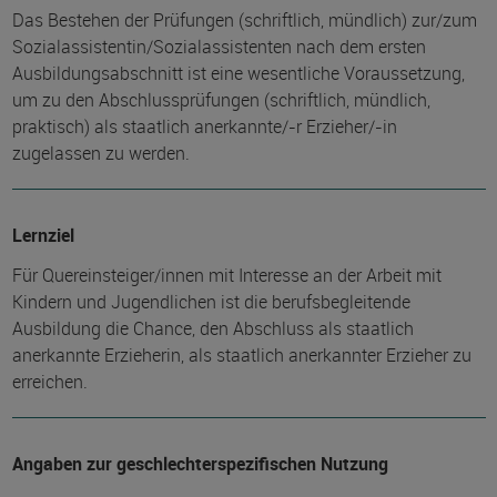
Das Bestehen der Prüfungen (schriftlich, mündlich) zur/zum
Sozialassistentin/Sozialassistenten nach dem ersten
Ausbildungsabschnitt ist eine wesentliche Voraussetzung,
um zu den Abschlussprüfungen (schriftlich, mündlich,
praktisch) als staatlich anerkannte/-r Erzieher/-in
zugelassen zu werden.
Lernziel
Für Quereinsteiger/innen mit Interesse an der Arbeit mit
Kindern und Jugendlichen ist die berufsbegleitende
Ausbildung die Chance, den Abschluss als staatlich
anerkannte Erzieherin, als staatlich anerkannter Erzieher zu
erreichen.
Angaben zur geschlechterspezifischen Nutzung