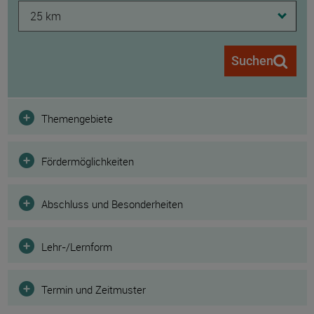
25 km
Suchen
Filter
Themengebiete
Fördermöglichkeiten
Abschluss und Besonderheiten
Lehr-/Lernform
Termin und Zeitmuster