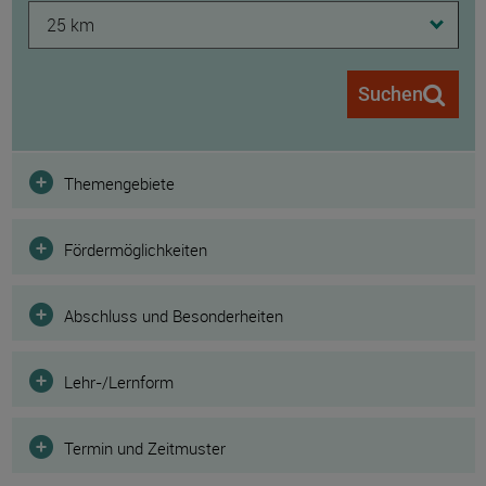
25 km
Suchen
Filter
Themengebiete
Fördermöglichkeiten
Abschluss und Besonderheiten
Lehr-/Lernform
Termin und Zeitmuster