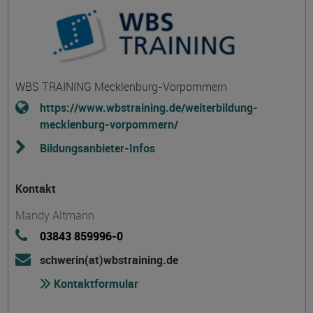
WBS TRAINING Mecklenburg-Vorpommern
https://www.wbstraining.de/weiterbildung-
mecklenburg-vorpommern/
Bildungsanbieter-Infos
Kontakt
Mandy Altmann
03843 859996-0
schwerin(at)wbstraining.de
Kontaktformular