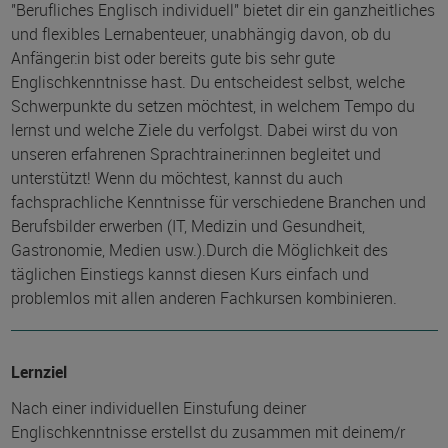
"Berufliches Englisch individuell" bietet dir ein ganzheitliches
und flexibles Lernabenteuer, unabhängig davon, ob du
Anfänger:in bist oder bereits gute bis sehr gute
Englischkenntnisse hast. Du entscheidest selbst, welche
Schwerpunkte du setzen möchtest, in welchem Tempo du
lernst und welche Ziele du verfolgst. Dabei wirst du von
unseren erfahrenen Sprachtrainer:innen begleitet und
unterstützt! Wenn du möchtest, kannst du auch
fachsprachliche Kenntnisse für verschiedene Branchen und
Berufsbilder erwerben (IT, Medizin und Gesundheit,
Gastronomie, Medien usw.).Durch die Möglichkeit des
täglichen Einstiegs kannst diesen Kurs einfach und
problemlos mit allen anderen Fachkursen kombinieren.
Lernziel
Nach einer individuellen Einstufung deiner
Englischkenntnisse erstellst du zusammen mit deinem/r