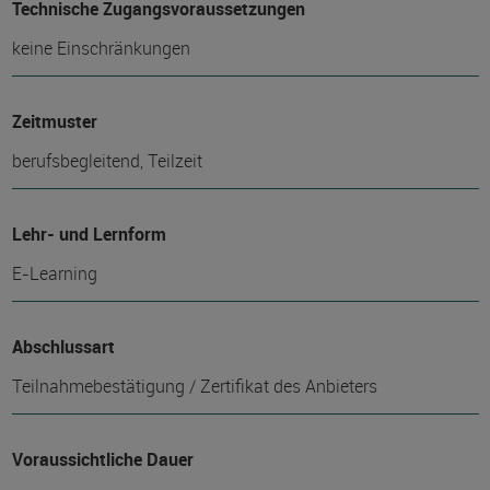
Technische Zugangsvoraussetzungen
keine Einschränkungen
Zeitmuster
berufsbegleitend, Teilzeit
Lehr- und Lernform
E-Learning
Abschlussart
Teilnahmebestätigung / Zertifikat des Anbieters
Voraussichtliche Dauer