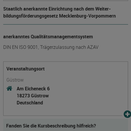
Staatlich anerkannte Einrichtung nach dem Weiter­
bildungs­förderungs­gesetz Mecklenburg-Vorpommern
anerkanntes Qualitätsmanagementsystem
DIN EN ISO 9001, Trägerzulassung nach AZAV
Veranstaltungsort
Güstrow
Am Eicheneck 6
18273 Güstrow
Deutschland
Fanden Sie die Kursbeschreibung hilfreich?