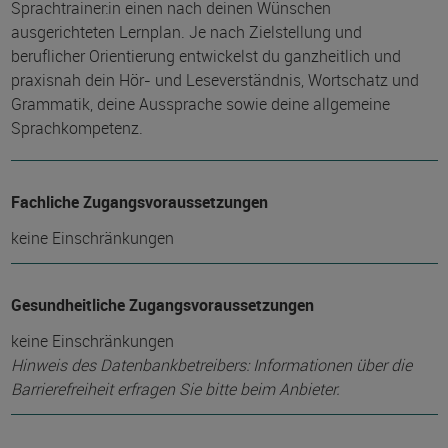
Sprachtrainer:in einen nach deinen Wünschen
ausgerichteten Lernplan. Je nach Zielstellung und
beruflicher Orientierung entwickelst du ganzheitlich und
praxisnah dein Hör- und Leseverständnis, Wortschatz und
Grammatik, deine Aussprache sowie deine allgemeine
Sprachkompetenz.
Fachliche Zugangsvoraussetzungen
keine Einschränkungen
Gesundheitliche Zugangsvoraussetzungen
keine Einschränkungen
Hinweis des Datenbankbetreibers: Informationen über die
Barrierefreiheit erfragen Sie bitte beim Anbieter.