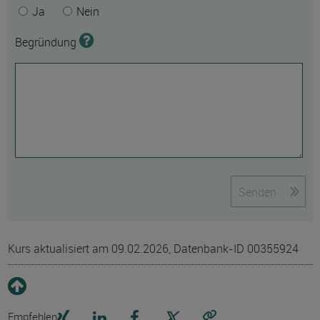
Ja
Nein
Begründung
Senden
Kurs aktualisiert am 09.02.2026, Datenbank-ID 00355924
Empfehlen