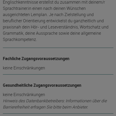
Englischkenntnisse erstellst du zusammen mit deinem/r
Sprachtrainer:in einen nach deinen Wünschen
ausgerichteten Lernplan. Je nach Zielstellung und
beruflicher Orientierung entwickelst du ganzheitlich und
praxisnah dein Hör- und Leseverständnis, Wortschatz und
Grammatik, deine Aussprache sowie deine allgemeine
Sprachkompetenz.
Fachliche Zugangsvoraussetzungen
keine Einschränkungen
Gesundheitliche Zugangsvoraussetzungen
keine Einschränkungen
Hinweis des Datenbankbetreibers: Informationen über die
Barrierefreiheit erfragen Sie bitte beim Anbieter.