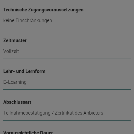
Technische Zugangsvoraussetzungen
keine Einschränkungen
Zeitmuster
Vollzeit
Lehr- und Lernform
E-Learning
Abschlussart
Teilnahmebestätigung / Zertifikat des Anbieters
Voraussichtliche Dauer