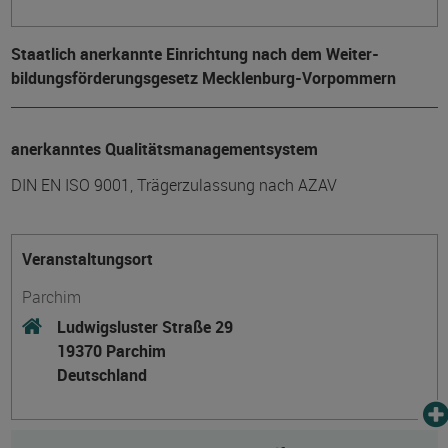
Staatlich anerkannte Einrichtung nach dem Weiter­
bildungs­förderungs­gesetz Mecklenburg-Vorpommern
anerkanntes Qualitätsmanagementsystem
DIN EN ISO 9001, Trägerzulassung nach AZAV
Veranstaltungsort
Parchim
Ludwigsluster Straße 29
19370 Parchim
Deutschland