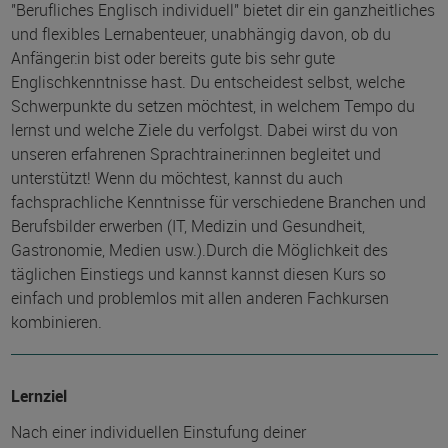
"Berufliches Englisch individuell" bietet dir ein ganzheitliches
und flexibles Lernabenteuer, unabhängig davon, ob du
Anfänger:in bist oder bereits gute bis sehr gute
Englischkenntnisse hast. Du entscheidest selbst, welche
Schwerpunkte du setzen möchtest, in welchem Tempo du
lernst und welche Ziele du verfolgst. Dabei wirst du von
unseren erfahrenen Sprachtrainer:innen begleitet und
unterstützt! Wenn du möchtest, kannst du auch
fachsprachliche Kenntnisse für verschiedene Branchen und
Berufsbilder erwerben (IT, Medizin und Gesundheit,
Gastronomie, Medien usw.).Durch die Möglichkeit des
täglichen Einstiegs und kannst kannst diesen Kurs so
einfach und problemlos mit allen anderen Fachkursen
kombinieren.
Lernziel
Nach einer individuellen Einstufung deiner