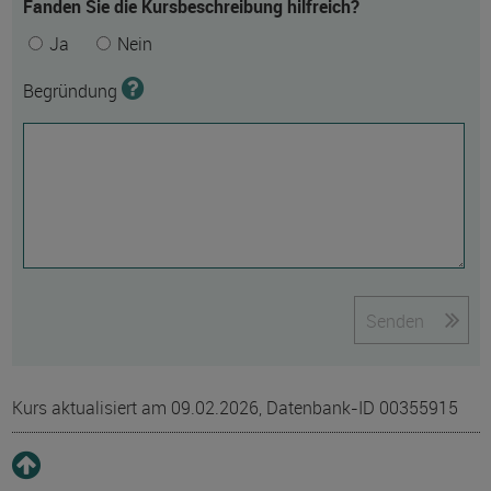
Fanden Sie die Kursbeschreibung hilfreich?
Ja
Nein
Begründung
Senden
Kurs aktualisiert am 09.02.2026, Datenbank-ID 00355915