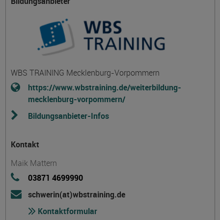
Bildungsanbieter
WBS TRAINING Mecklenburg-Vorpommern
https://www.wbstraining.de/weiterbildung-
mecklenburg-vorpommern/
Bildungsanbieter-Infos
Kontakt
Maik Mattern
03871 4699990
schwerin(at)wbstraining.de
Kontaktformular