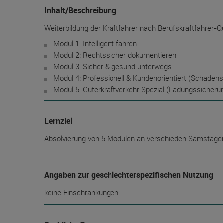
Inhalt/Beschreibung
Weiterbildung der Kraftfahrer nach Berufskraftfahrer-Q
Modul 1: Intelligent fahren
Modul 2: Rechtssicher dokumentieren
Modul 3: Sicher & gesund unterwegs
Modul 4: Professionell & Kundenorientiert (Schadens
Modul 5: Güterkraftverkehr Spezial (Ladungssicher
Lernziel
Absolvierung von 5 Modulen an verschieden Samstagen
Angaben zur geschlechterspezifischen Nutzung
keine Einschränkungen