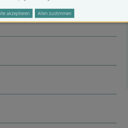
te akzeptieren
Allen zustimmen