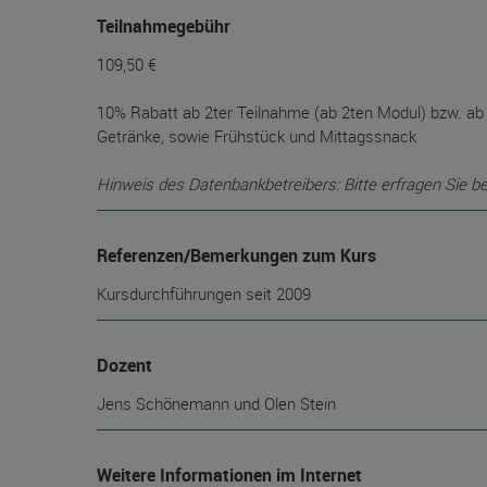
Teilnahmegebühr
109,50 €
10% Rabatt ab 2ter Teilnahme (ab 2ten Modul) bzw. ab 
Getränke, sowie Frühstück und Mittagssnack
Hinweis des Datenbankbetreibers: Bitte erfragen Sie b
Referenzen/Bemerkungen zum Kurs
Kursdurchführungen seit 2009
Dozent
Jens Schönemann und Olen Stein
Weitere Informationen im Internet