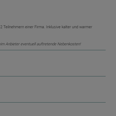
2 Teilnehmern einer Firma. Inklusive kalter und warmer
eim Anbieter eventuell auftretende Nebenkosten!