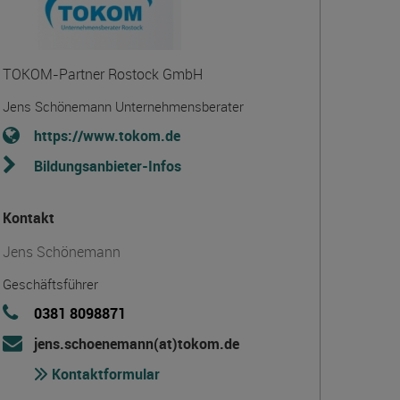
TOKOM-Partner Rostock GmbH
Jens Schönemann Unternehmensberater
https://www.tokom.de
Bildungsanbieter-Infos
Kontakt
Jens Schönemann
Geschäftsführer
0381 8098871
jens.schoenemann(at)tokom.de
Kontaktformular