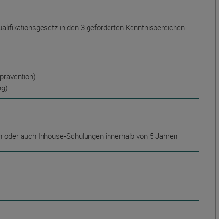
ualifikationsgesetz in den 3 geforderten Kenntnisbereichen
prävention)
ung)
 oder auch Inhouse-Schulungen innerhalb von 5 Jahren