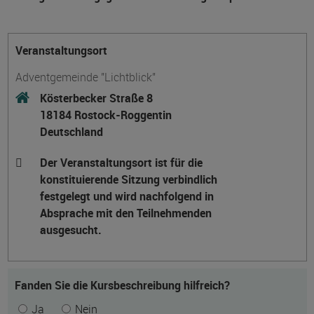
Veranstaltungsort
Adventgemeinde "Lichtblick"
Kösterbecker Straße 8
18184 Rostock-Roggentin
Deutschland
Der Veranstaltungsort ist für die
konstituierende Sitzung verbindlich
festgelegt und wird nachfolgend in
Absprache mit den Teilnehmenden
ausgesucht.
Fanden Sie die Kursbeschreibung hilfreich?
Ja
Nein