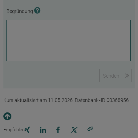
Begründung
Senden
Kurs aktualisiert am 11.05.2026, Datenbank-ID 00368956
Empfehlen
Link kopieren