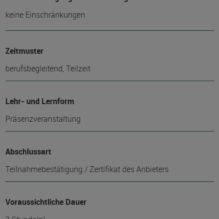
keine Einschränkungen
Zeitmuster
berufsbegleitend, Teilzeit
Lehr- und Lernform
Präsenzveranstaltung
Abschlussart
Teilnahmebestätigung / Zertifikat des Anbieters
Voraussichtliche Dauer