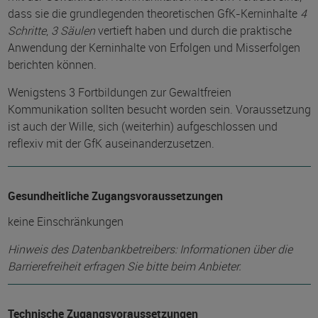
dass sie die grundlegenden theoretischen GfK-Kerninhalte
4
Schritte
,
3 Säulen
vertieft haben und durch die praktische
Anwendung der Kerninhalte von Erfolgen und Misserfolgen
berichten können.
Wenigstens 3 Fortbildungen zur Gewaltfreien
Kommunikation sollten besucht worden sein. Voraussetzung
ist auch der Wille, sich (weiterhin) aufgeschlossen und
reflexiv mit der GfK auseinanderzusetzen.
Gesundheitliche Zugangsvoraussetzungen
keine Einschränkungen
Hinweis des Datenbankbetreibers: Informationen über die
Barrierefreiheit erfragen Sie bitte beim Anbieter.
Technische Zugangsvoraussetzungen