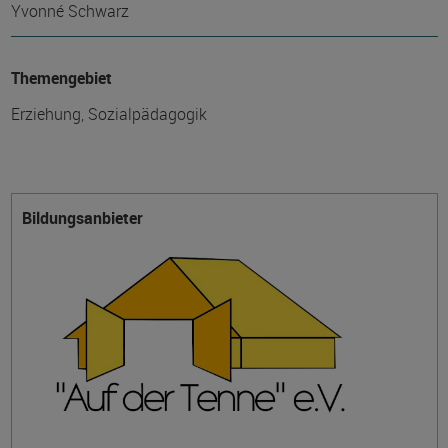
Yvonné Schwarz
Themengebiet
Erziehung, Sozialpädagogik
Bildungsanbieter