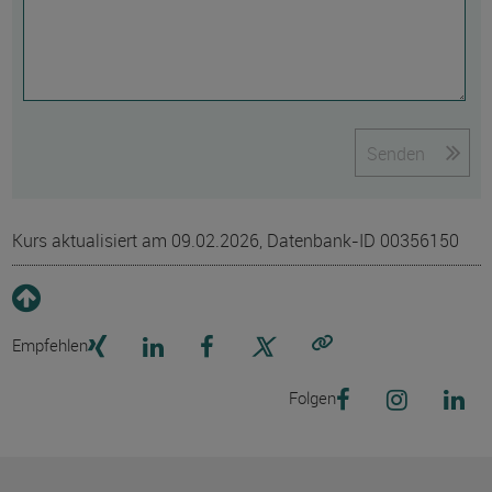
Senden
Kurs aktualisiert am 09.02.2026, Datenbank-ID 00356150
Empfehlen
Link kopieren
Folgen