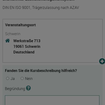
DIN EN ISO 9001, Trägerzulassung nach AZAV
Veranstaltungsort
Schwerin
Werkstraße 713
19061 Schwerin
Deutschland
Fanden Sie die Kursbeschreibung hilfreich?
Ja
Nein
Begründung