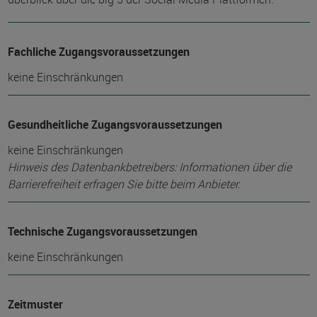
Fachliche Zugangsvoraussetzungen
keine Einschränkungen
Gesundheitliche Zugangsvoraussetzungen
keine Einschränkungen
Hinweis des Datenbankbetreibers: Informationen über die
Barrierefreiheit erfragen Sie bitte beim Anbieter.
Technische Zugangsvoraussetzungen
keine Einschränkungen
Zeitmuster