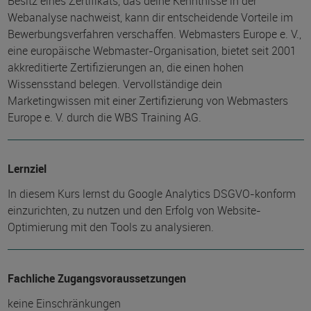
Besitz eines Zertifikats, das deine Kenntnisse in der
Webanalyse nachweist, kann dir entscheidende Vorteile im
Bewerbungsverfahren verschaffen. Webmasters Europe e. V.,
eine europäische Webmaster-Organisation, bietet seit 2001
akkreditierte Zertifizierungen an, die einen hohen
Wissensstand belegen. Vervollständige dein
Marketingwissen mit einer Zertifizierung von Webmasters
Europe e. V. durch die WBS Training AG.
Lernziel
In diesem Kurs lernst du Google Analytics DSGVO-konform
einzurichten, zu nutzen und den Erfolg von Website-
Optimierung mit den Tools zu analysieren.
Fachliche Zugangsvoraussetzungen
keine Einschränkungen