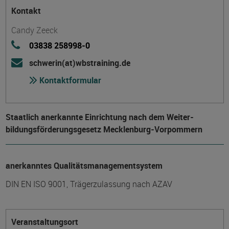
Kontakt
Candy Zeeck
03838 258998-0
schwerin(at)wbstraining.de
Kontaktformular
Staatlich anerkannte Einrichtung nach dem Weiter­
bildungs­förderungs­gesetz Mecklenburg-Vorpommern
anerkanntes Qualitätsmanagementsystem
DIN EN ISO 9001, Trägerzulassung nach AZAV
Veranstaltungsort