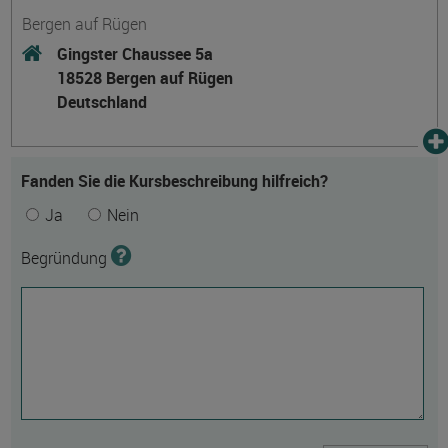
Bergen auf Rügen
Gingster Chaussee 5a
18528 Bergen auf Rügen
Deutschland
Fanden Sie die Kursbeschreibung hilfreich?
Ja
Nein
Begründung