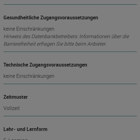
Gesundheitliche Zugangsvoraussetzungen
keine Einschränkungen
Hinweis des Datenbankbetreibers: Informationen über die
Barrierefreiheit erfragen Sie bitte beim Anbieter.
Technische Zugangsvoraussetzungen
keine Einschränkungen
Zeitmuster
Vollzeit
Lehr- und Lernform