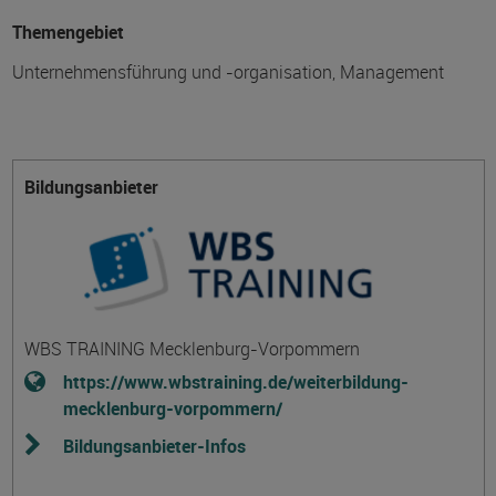
Themengebiet
Unternehmensführung und -organisation, Management
Bildungsanbieter
WBS TRAINING Mecklenburg-Vorpommern
https://www.wbstraining.de/weiterbildung-
mecklenburg-vorpommern/
Bildungsanbieter-Infos