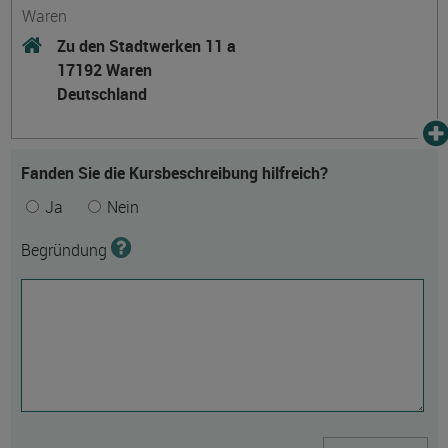
Waren
Zu den Stadtwerken 11 a
17192 Waren
Deutschland
Fanden Sie die Kursbeschreibung hilfreich?
Ja
Nein
Begründung