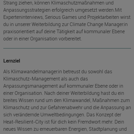
Strang ziehen, können Klimaschutzmaßnahmen und
Anpassungsstrategien erfolgreich umgesetzt werden.Mit
Experteninterviews, Serious Games und Projektarbeiten wirst
du in unserer Weiterbildung zur Climate Change Manager:in
praxisorientiert auf deine Tätigkeit auf kommunaler Ebene
oder in einer Organisation vorbereitet.
Lernziel
Als Klimawandelmanager:in betreust du sowohl das
Klimaschutz-Management als auch das
Anpassungsmanagement auf kommunaler Ebene oder in
einer Organisation. Nach deiner Weiterbildung hast du ein
breites Wissen rund um den Klimawandel, Maßnahmen zum
Klimaschutz und zur Gefahrenabwehr und die Anpassung an
sich verändernde Umweltbedingungen. Das Konzept der
Heat-Resilient-City ist für dich kein Fremdwort mehr. Dein
neues Wissen zu erneuerbaren Energien, Stadtplanung und