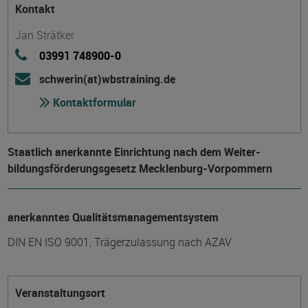
Kontakt
Jan Strätker
03991 748900-0
schwerin(at)wbstraining.de
Kontaktformular
Staatlich anerkannte Einrichtung nach dem Weiter­
bildungs­förderungs­gesetz Mecklenburg-Vorpommern
anerkanntes Qualitätsmanagementsystem
DIN EN ISO 9001, Trägerzulassung nach AZAV
Veranstaltungsort