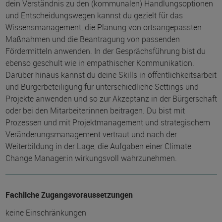
dein Verständnis zu den (kommunalen) Handlungsoptionen
und Entscheidungswegen kannst du gezielt für das
Wissensmanagement, die Planung von ortsangepassten
Maßnahmen und die Beantragung von passenden
Fördermitteln anwenden. In der Gesprächsführung bist du
ebenso geschult wie in empathischer Kommunikation.
Darüber hinaus kannst du deine Skills in öffentlichkeitsarbeit
und Bürgerbeteiligung für unterschiedliche Settings und
Projekte anwenden und so zur Akzeptanz in der Bürgerschaft
oder bei den Mitarbeiter:innen beitragen. Du bist mit
Prozessen und mit Projektmanagement und strategischem
Veränderungsmanagement vertraut und nach der
Weiterbildung in der Lage, die Aufgaben einer Climate
Change Manager:in wirkungsvoll wahrzunehmen.
Fachliche Zugangsvoraussetzungen
keine Einschränkungen