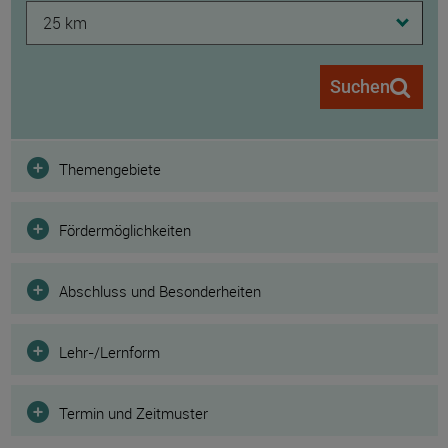
25 km
Suchen
Filter
Themengebiete
Fördermöglichkeiten
Abschluss und Besonderheiten
Lehr-/Lernform
Termin und Zeitmuster