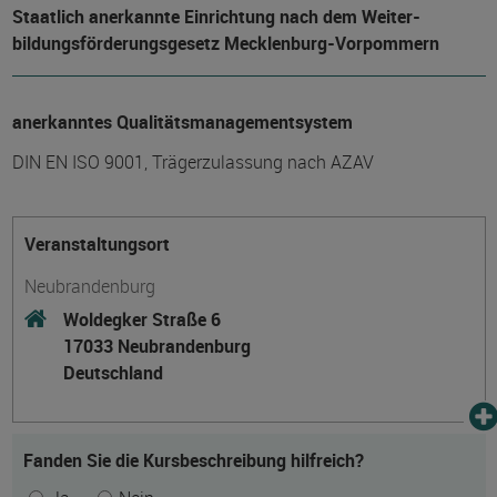
Staatlich anerkannte Einrichtung nach dem Weiter­
bildungs­förderungs­gesetz Mecklenburg-Vorpommern
anerkanntes Qualitätsmanagementsystem
DIN EN ISO 9001, Trägerzulassung nach AZAV
Veranstaltungsort
Neubrandenburg
Woldegker Straße 6
17033 Neubrandenburg
Deutschland
Fanden Sie die Kursbeschreibung hilfreich?