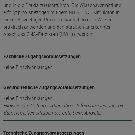
und in die Praxis zu überführen. Die Wissensvermittlung
erfolgt praxisbezogen mit dem MTS-CNC-Simulator. In
einem 3-wöchigen Praxisteil kannst du dein Wissen
praktisch anwenden und den staatlich anerkannten
Abschluss CNC-Fachkraft (HWK) erwerben.
Fachliche Zugangsvoraussetzungen
keine Einschränkungen
Gesundheitliche Zugangsvoraussetzungen
keine Einschränkungen
Hinweis des Datenbankbetreibers: Informationen über die
Barrierefreiheit erfragen Sie bitte beim Anbieter.
Technische Zugangsvoraussetzungen