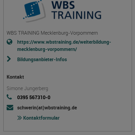
WBS TRAINING Mecklenburg-Vorpommern
https://www.wbstraining.de/weiterbildung-
mecklenburg-vorpommern/
Bildungsanbieter-Infos
Kontakt
Simone Jungerberg
0395 567310-0
schwerin(at)wbstraining.de
Kontaktformular