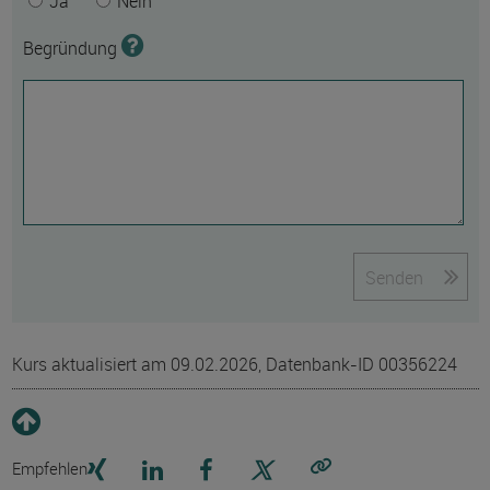
Ja
Nein
Begründung
Senden
Kurs aktualisiert am 09.02.2026, Datenbank-ID 00356224
Empfehlen
Link kopieren