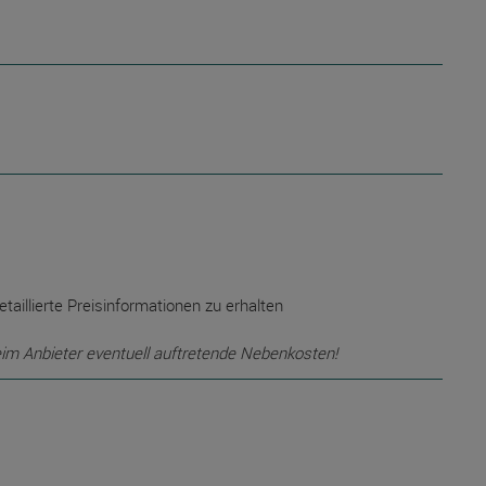
etaillierte Preisinformationen zu erhalten
eim Anbieter eventuell auftretende Nebenkosten!