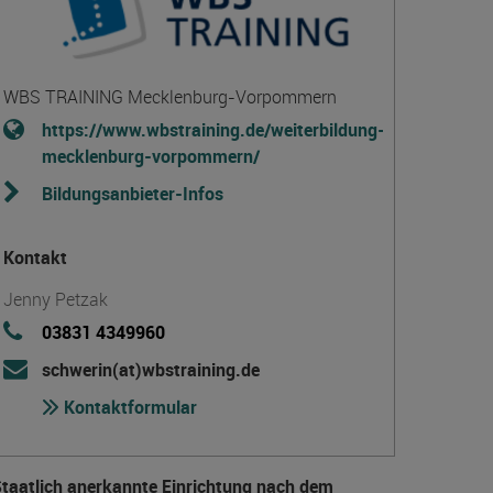
WBS TRAINING Mecklenburg-Vorpommern
https://www.wbstraining.de/weiterbildung-
mecklenburg-vorpommern/
Bildungsanbieter-Infos
Kontakt
Jenny Petzak
03831 4349960
schwerin(at)wbstraining.de
Kontaktformular
taatlich anerkannte Einrichtung nach dem