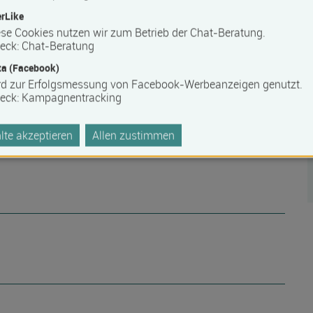
rLike
se Cookies nutzen wir zum Betrieb der Chat-Beratung.
eck
:
Chat-Beratung
a (Facebook)
rd zur Erfolgsmessung von Facebook-Werbeanzeigen genutzt.
eck
:
Kampagnentracking
te akzeptieren
Allen zustimmen