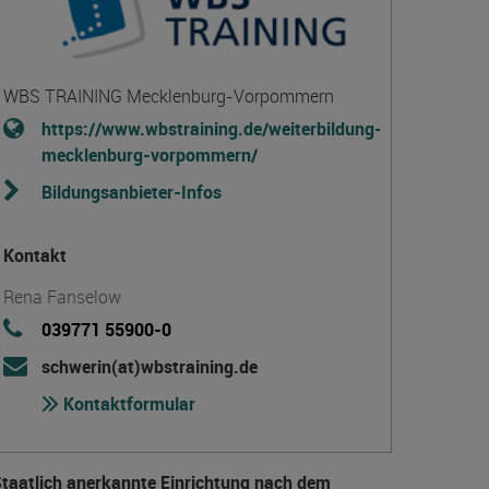
WBS TRAINING Mecklenburg-Vorpommern
https://www.wbstraining.de/weiterbildung-
mecklenburg-vorpommern/
Bildungsanbieter-Infos
Kontakt
Rena Fanselow
039771 55900-0
schwerin(at)wbstraining.de
Kontaktformular
taatlich anerkannte Einrichtung nach dem