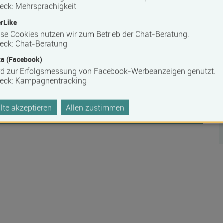
eck
:
Mehrsprachigkeit
rLike
se Cookies nutzen wir zum Betrieb der Chat-Beratung.
eck
:
Chat-Beratung
a (Facebook)
rd zur Erfolgsmessung von Facebook-Werbeanzeigen genutzt.
eck
:
Kampagnentracking
te akzeptieren
Allen zustimmen