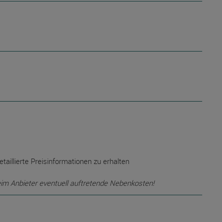
etaillierte Preisinformationen zu erhalten
eim Anbieter eventuell auftretende Nebenkosten!