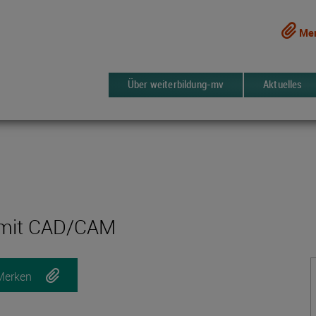
Mer
Über weiterbildung-mv
Aktuelles
 mit CAD/CAM
Merken