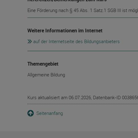
Eine Förderung nach § 45 Abs. 1 Satz.1 SGB III ist mögl
Weitere Informationen im Internet
auf der Internetseite des Bildungsanbieters
Themengebiet
Allgemeine Bildung
Kurs aktualisiert am 06.07.2026, Datenbank-ID 003865
Seitenanfang