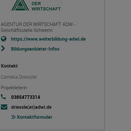
AGENTUR DER WIRTSCHAFT ADW -
Geschäftsstelle Schwerin
https://www.weiterbildung-adwi.de
Bildungsanbieter-Infos
Kontakt
Cornelia Driessler
Projektleiterin
03854773314
driessle(at)adwi.de
Kontaktformular