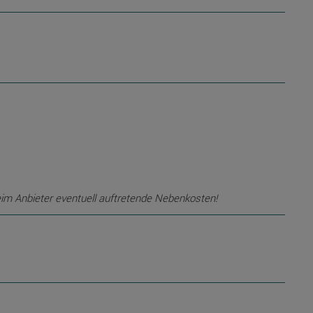
eim Anbieter eventuell auftretende Nebenkosten!