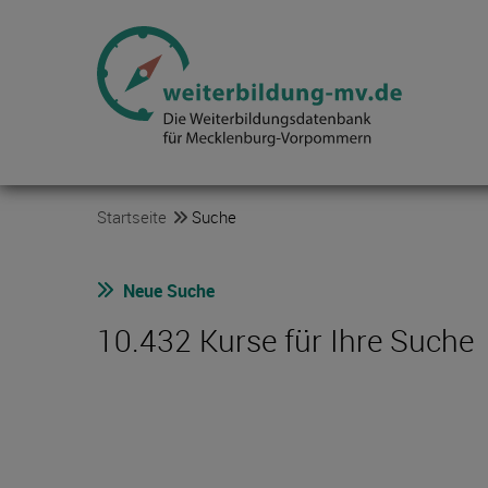
Startseite
Suche
Neue Suche
10.432 Kurse für Ihre Suche