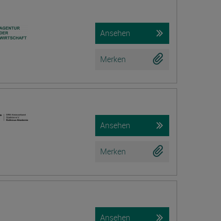
Ansehen
Merken
Ansehen
Merken
Ansehen