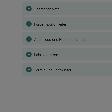
Filter
Themengebiete
Fördermöglichkeiten
Abschluss und Besonderheiten
Lehr-/Lernform
Termin und Zeitmuster