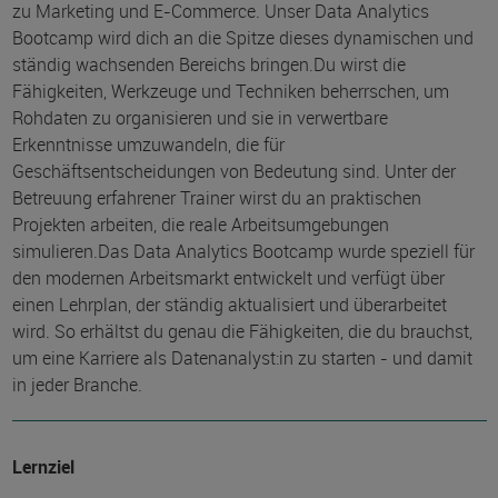
zu Marketing und E-Commerce. Unser Data Analytics
Bootcamp wird dich an die Spitze dieses dynamischen und
ständig wachsenden Bereichs bringen.Du wirst die
Fähigkeiten, Werkzeuge und Techniken beherrschen, um
Rohdaten zu organisieren und sie in verwertbare
Erkenntnisse umzuwandeln, die für
Geschäftsentscheidungen von Bedeutung sind. Unter der
Betreuung erfahrener Trainer wirst du an praktischen
Projekten arbeiten, die reale Arbeitsumgebungen
simulieren.Das Data Analytics Bootcamp wurde speziell für
den modernen Arbeitsmarkt entwickelt und verfügt über
einen Lehrplan, der ständig aktualisiert und überarbeitet
wird. So erhältst du genau die Fähigkeiten, die du brauchst,
um eine Karriere als Datenanalyst:in zu starten - und damit
in jeder Branche.
Lernziel