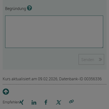
Begründung
Senden
Kurs aktualisiert am 09.02.2026, Datenbank-ID 00356336
Empfehlen
Link kopieren