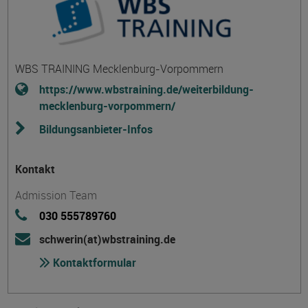
WBS TRAINING Mecklenburg-Vorpommern
https://www.wbstraining.de/weiterbildung-
mecklenburg-vorpommern/
Bildungsanbieter-Infos
Kontakt
Admission Team
030 555789760
schwerin(at)wbstraining.de
Kontaktformular