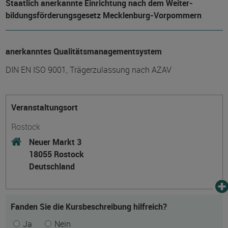
Staatlich anerkannte Einrichtung nach dem Weiter­
bildungs­förderungs­gesetz Mecklenburg-Vorpommern
anerkanntes Qualitätsmanagementsystem
DIN EN ISO 9001, Trägerzulassung nach AZAV
Veranstaltungsort
Rostock
Neuer Markt 3
18055 Rostock
Deutschland
Fanden Sie die Kursbeschreibung hilfreich?
Ja
Nein