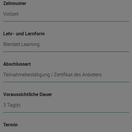
Zeitmuster
Vollzeit
Lehr- und Lernform
Blended Learning
Abschlussart
Teilnahmebestätigung / Zertifikat des Anbieters
Voraussichtliche Dauer
3 Tag(e)
Termin