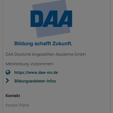
DAA Deutsche Angestellten-Akademie GmbH
Mecklenburg-Vorpommern
https://www.daa-mv.de
Bildungsanbieter-Infos
Kontakt
Kerstin Pöhle