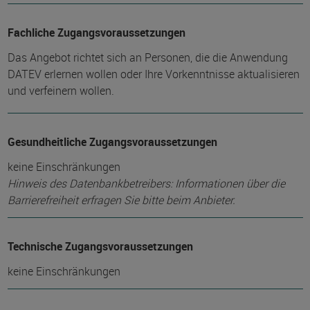
Fachliche Zugangsvoraussetzungen
Das Angebot richtet sich an Personen, die die Anwendung
DATEV erlernen wollen oder Ihre Vorkenntnisse aktualisieren
und verfeinern wollen.
Gesundheitliche Zugangsvoraussetzungen
keine Einschränkungen
Hinweis des Datenbankbetreibers: Informationen über die
Barrierefreiheit erfragen Sie bitte beim Anbieter.
Technische Zugangsvoraussetzungen
keine Einschränkungen