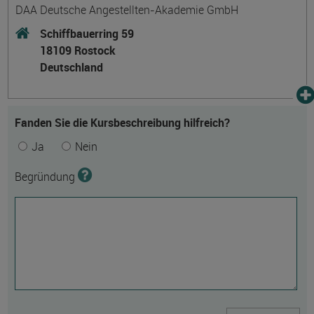
DAA Deutsche Angestellten-Akademie GmbH
Schiffbauerring 59
18109 Rostock
Deutschland
Fanden Sie die Kursbeschreibung hilfreich?
Ja
Nein
Begründung