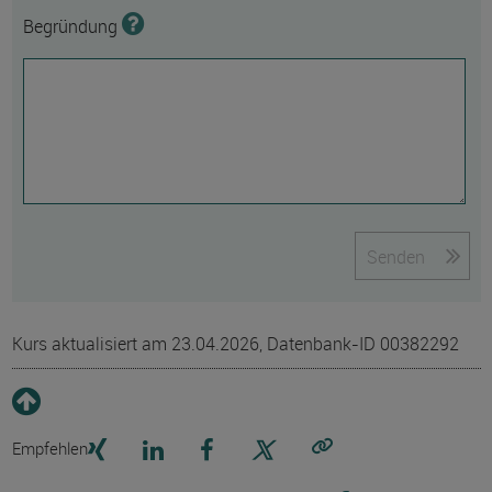
Begründung
Senden
Kurs aktualisiert am 23.04.2026, Datenbank-ID 00382292
Empfehlen
Link kopieren