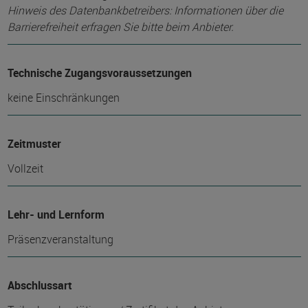
Hinweis des Datenbankbetreibers: Informationen über die
Barrierefreiheit erfragen Sie bitte beim Anbieter.
Technische Zugangsvoraussetzungen
keine Einschränkungen
Zeitmuster
Vollzeit
Lehr- und Lernform
Präsenzveranstaltung
Abschlussart