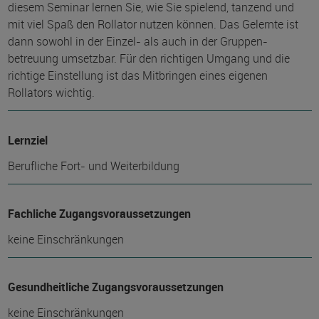
diesem Seminar lernen Sie, wie Sie spielend, tanzend und
mit viel Spaß den Rollator nutzen können. Das Gelernte ist
dann sowohl in der Einzel- als auch in der Gruppen-
betreuung umsetzbar. Für den richtigen Umgang und die
richtige Einstellung ist das Mitbringen eines eigenen
Rollators wichtig.
Lernziel
Berufliche Fort- und Weiterbildung
Fachliche Zugangsvoraussetzungen
keine Einschränkungen
Gesundheitliche Zugangsvoraussetzungen
keine Einschränkungen