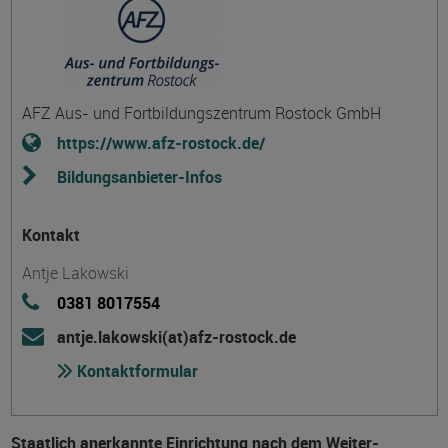
AFZ Aus- und Fortbildungszentrum Rostock GmbH
https://www.afz-rostock.de/
Bildungsanbieter-Infos
Kontakt
Antje Lakowski
0381 8017554
antje.lakowski(at)afz-rostock.de
Kontaktformular
Staatlich anerkannte Einrichtung nach dem Weiter­