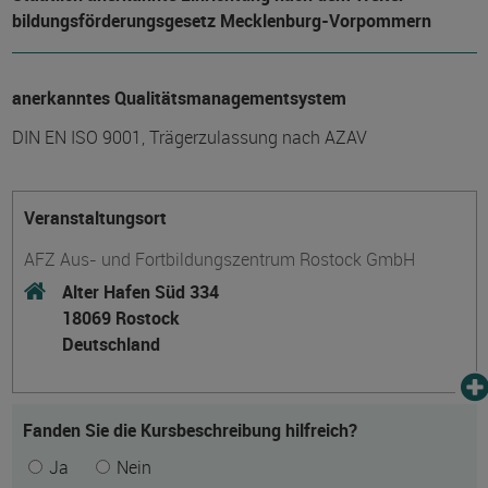
bildungs­förderungs­gesetz Mecklenburg-Vorpommern
anerkanntes Qualitätsmanagementsystem
DIN EN ISO 9001, Trägerzulassung nach AZAV
Veranstaltungsort
AFZ Aus- und Fortbildungszentrum Rostock GmbH
Alter Hafen Süd 334
18069 Rostock
Deutschland
Fanden Sie die Kursbeschreibung hilfreich?
Ja
Nein