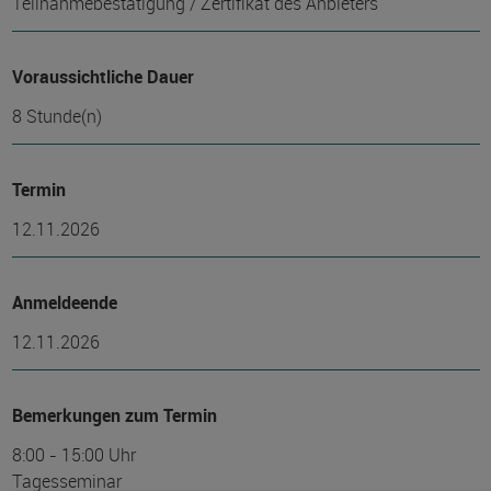
Teilnahmebestätigung / Zertifikat des Anbieters
Voraussichtliche Dauer
8 Stunde(n)
Termin
12.11.2026
Anmeldeende
12.11.2026
Bemerkungen zum Termin
8:00 - 15:00 Uhr
Tagesseminar