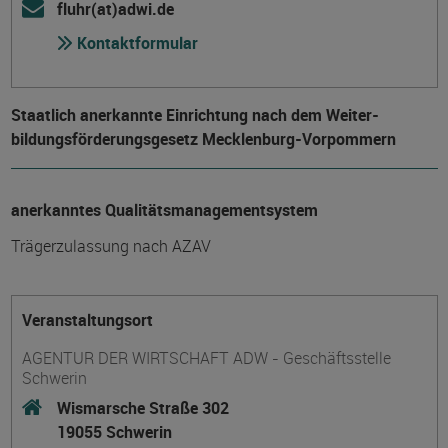
fluhr(at)adwi.de
Kontaktformular
Staatlich anerkannte Einrichtung nach dem Weiter­
bildungs­förderungs­gesetz Mecklenburg-Vorpommern
anerkanntes Qualitätsmanagementsystem
Trägerzulassung nach AZAV
Veranstaltungsort
AGENTUR DER WIRTSCHAFT ADW - Geschäftsstelle
Schwerin
Wismarsche Straße 302
19055 Schwerin