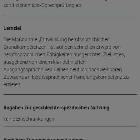
zertifizierten telc-Sprachprüfung ab.
Lernziel
Die Maßnahme „Entwicklung berufssprachlicher
Grundkompetenzen“ ist auf den schnellen Erwerb von
berufssprachlichen Fähigkeiten ausgerichtet. Ziel ist es,
ausgehend von einem klar definierten
Ausgangssprachniveau einen deutlich nachweisbaren
Zuwachs an berufssprachlicher Handlungskompetenz zu
erzielen.
Angaben zur geschlechterspezifischen Nutzung
keine Einschränkungen
Fachliche Zugangsvoraussetzungen