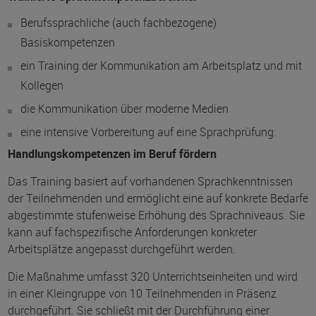
Berufssprachliche (auch fachbezogene)
Basiskompetenzen
ein Training der Kommunikation am Arbeitsplatz und mit
Kollegen
die Kommunikation über moderne Medien
eine intensive Vorbereitung auf eine Sprachprüfung.
Handlungskompetenzen im Beruf fördern
Das Training basiert auf vorhandenen Sprachkenntnissen
der Teilnehmenden und ermöglicht eine auf konkrete Bedarfe
abgestimmte stufenweise Erhöhung des Sprachniveaus. Sie
kann auf fachspezifische Anforderungen konkreter
Arbeitsplätze angepasst durchgeführt werden.
Die Maßnahme umfasst 320 Unterrichtseinheiten und wird
in einer Kleingruppe von 10 Teilnehmenden in Präsenz
durchgeführt. Sie schließt mit der Durchführung einer