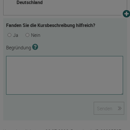
Deutschland
Fanden Sie die Kursbeschreibung hilfreich?
Ja
Nein
Begründung
Senden