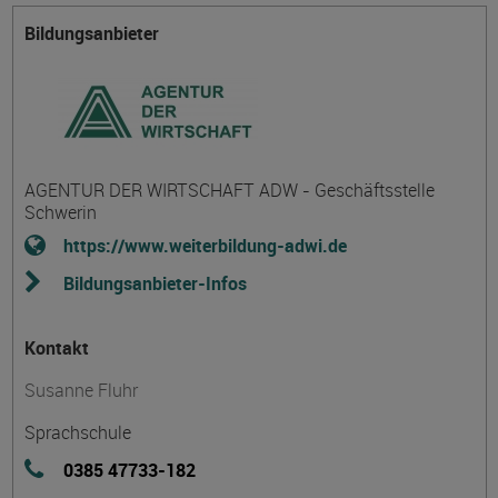
Bildungsanbieter
AGENTUR DER WIRTSCHAFT ADW - Geschäftsstelle
Schwerin
https://www.weiterbildung-adwi.de
Bildungsanbieter-Infos
Kontakt
Susanne Fluhr
Sprachschule
0385 47733-182