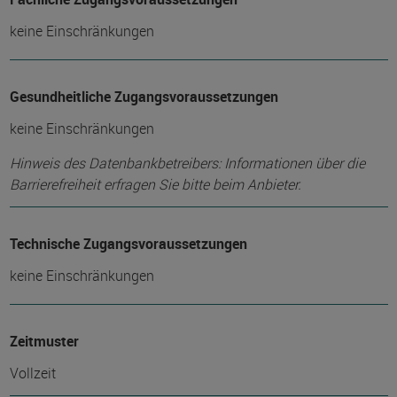
keine Einschränkungen
Gesundheitliche Zugangsvoraussetzungen
keine Einschränkungen
Hinweis des Datenbankbetreibers: Informationen über die
Barrierefreiheit erfragen Sie bitte beim Anbieter.
Technische Zugangsvoraussetzungen
keine Einschränkungen
Zeitmuster
Vollzeit