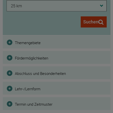
25 km
Suchen
Filter
Themengebiete
Fördermöglichkeiten
Abschluss und Besonderheiten
Lehr-/Lernform
Termin und Zeitmuster